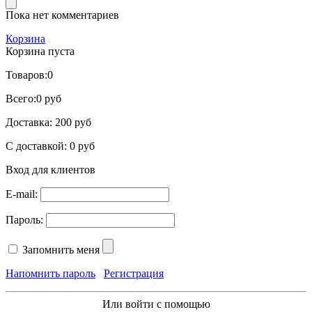
Пока нет комментариев
Корзина
Корзина пуста
Товаров:
0
Всего:
0 руб
Доставка:
200 руб
С доставкой:
0 руб
Вход для клиентов
E-mail:
Пароль:
Запомнить меня
Напомнить пароль
Регистрация
Или войти с помощью