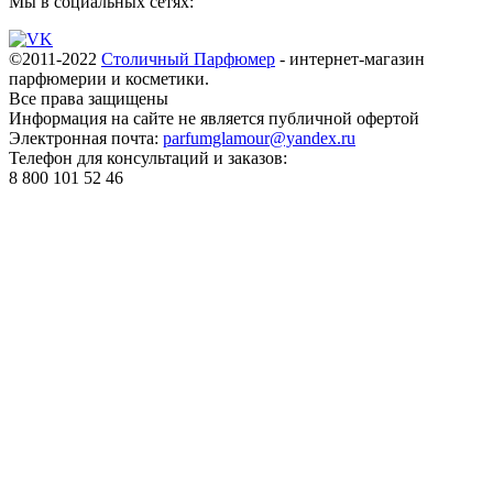
Мы в социальных сетях:
©2011-2022
Столичный Парфюмер
- интернет-магазин
парфюмерии и косметики.
Все права
защищены
Информация на сайте не является публичной офертой
Электронная почта:
parfumglamour@yandex.ru
Телефон для консультаций и заказов:
8 800 101 52 46