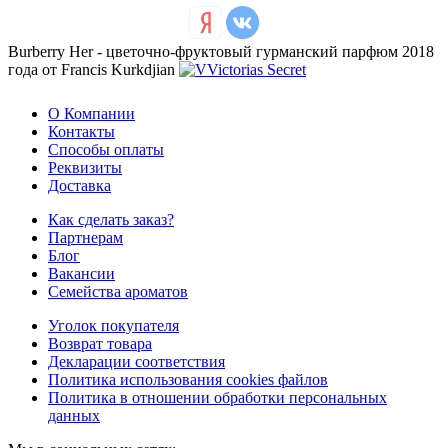
Burberry Her - цветочно-фруктовый гурманский парфюм 2018
года от Francis Kurkdjian
О Компании
Контакты
Способы оплаты
Реквизиты
Доставка
Как сделать заказ?
Партнерам
Блог
Вакансии
Семейства ароматов
Уголок покупателя
Возврат товара
Декларации соответствия
Политика использования cookies файлов
Политика в отношении обработки персональных
данных