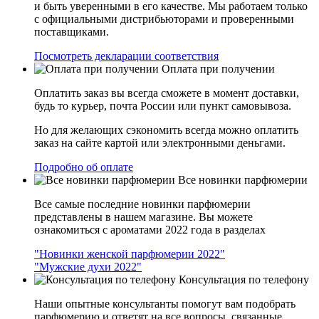
и быть уверенными в его качестве. Мы работаем только
с официальными дистрибьюторами и проверенными
поставщиками.
Посмотреть декларации соответствия
Оплата при получении
Оплатить заказ вы всегда сможете в момент доставки,
будь то курьер, почта России или пункт самовывоза.
Но для желающих сэкономить всегда можно оплатить
заказ на сайте картой или электронными деньгами.
Подробно об оплате
Все новинки парфюмерии
Все самые последние новинки парфюмерии
представлены в нашем магазине. Вы можете
ознакомиться с ароматами 2022 года в разделах
"Новинки женской парфюмерии 2022"
"Мужские духи 2022"
Консультация по телефону
Наши опытные консультанты помогут вам подобрать
парфюмерию и ответят на все вопросы, связанные