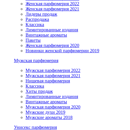
Женская парфюмерия 2022
Женская парфюмерия 2021
Лидеры продаж
Распродажа
Классика
Лимитированные издания
Винтажные ароматы
Пакеты
Женская парфюмерия 2020
Новинки женской парфюмерии 2019
Мужская парфюмерия
Мужская парфюмерия 2022
Мужская парфюмерия 2021
Нишевая парфюмерия
Классика
Хиты продаж
Лимитированные издания
Винтажные ароматы
Мужская парфюмерия 2020
Мужские духи 2019
Мужские ароматы 2018
Унисекс парфюмерия