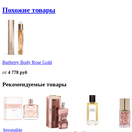
Похожие товары
Burberry Body Rose Gold
от
4 778 руб
Рекомендуемые товары
Irresistible