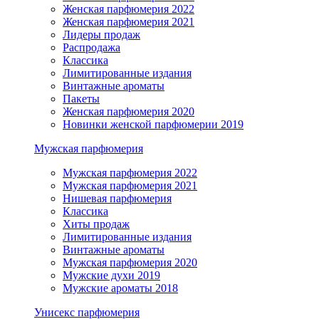
Женская парфюмерия 2022
Женская парфюмерия 2021
Лидеры продаж
Распродажа
Классика
Лимитированные издания
Винтажные ароматы
Пакеты
Женская парфюмерия 2020
Новинки женской парфюмерии 2019
Мужская парфюмерия
Мужская парфюмерия 2022
Мужская парфюмерия 2021
Нишевая парфюмерия
Классика
Хиты продаж
Лимитированные издания
Винтажные ароматы
Мужская парфюмерия 2020
Мужские духи 2019
Мужские ароматы 2018
Унисекс парфюмерия