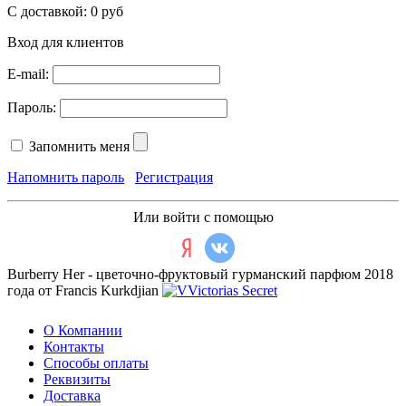
С доставкой:
0 руб
Вход для клиентов
E-mail:
Пароль:
Запомнить меня
Напомнить пароль
Регистрация
Или войти с помощью
Burberry Her - цветочно-фруктовый гурманский парфюм 2018
года от Francis Kurkdjian
О Компании
Контакты
Способы оплаты
Реквизиты
Доставка