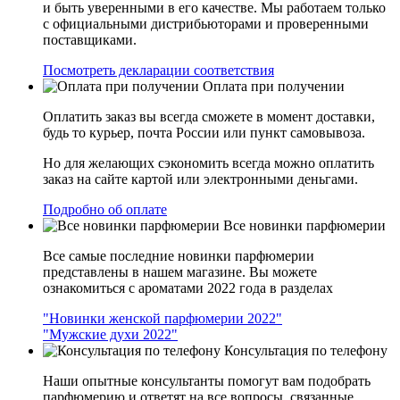
и быть уверенными в его качестве. Мы работаем только
с официальными дистрибьюторами и проверенными
поставщиками.
Посмотреть декларации соответствия
Оплата при получении
Оплатить заказ вы всегда сможете в момент доставки,
будь то курьер, почта России или пункт самовывоза.
Но для желающих сэкономить всегда можно оплатить
заказ на сайте картой или электронными деньгами.
Подробно об оплате
Все новинки парфюмерии
Все самые последние новинки парфюмерии
представлены в нашем магазине. Вы можете
ознакомиться с ароматами 2022 года в разделах
"Новинки женской парфюмерии 2022"
"Мужские духи 2022"
Консультация по телефону
Наши опытные консультанты помогут вам подобрать
парфюмерию и ответят на все вопросы, связанные