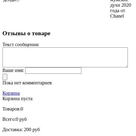
духи 2020
года от
Chanel
Отзывы о товаре
Текст сообщения:
Ваше имя:
Пока нет комментариев
Корзина
Корзина пуста
Товаров:
0
Всего:
0 руб
Доставка:
200 руб