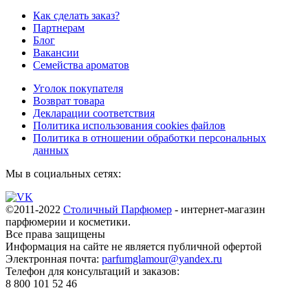
Как сделать заказ?
Партнерам
Блог
Вакансии
Семейства ароматов
Уголок покупателя
Возврат товара
Декларации соответствия
Политика использования cookies файлов
Политика в отношении обработки персональных
данных
Мы в социальных сетях:
©2011-2022
Столичный Парфюмер
- интернет-магазин
парфюмерии и косметики.
Все права
защищены
Информация на сайте не является публичной офертой
Электронная почта:
parfumglamour@yandex.ru
Телефон для консультаций и заказов:
8 800 101 52 46