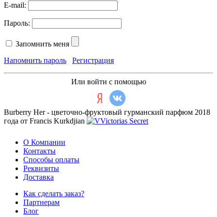
E-mail:
Пароль:
Запомнить меня
Напомнить пароль
Регистрация
Или войти с помощью
Burberry Her - цветочно-фруктовый гурманский парфюм 2018
года от Francis Kurkdjian
О Компании
Контакты
Способы оплаты
Реквизиты
Доставка
Как сделать заказ?
Партнерам
Блог