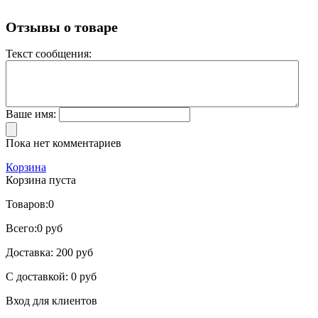
Отзывы о товаре
Текст сообщения:
Ваше имя:
Пока нет комментариев
Корзина
Корзина пуста
Товаров:
0
Всего:
0 руб
Доставка:
200 руб
С доставкой:
0 руб
Вход для клиентов