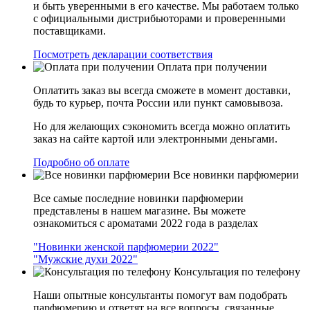
и быть уверенными в его качестве. Мы работаем только
с официальными дистрибьюторами и проверенными
поставщиками.
Посмотреть декларации соответствия
Оплата при получении
Оплатить заказ вы всегда сможете в момент доставки,
будь то курьер, почта России или пункт самовывоза.
Но для желающих сэкономить всегда можно оплатить
заказ на сайте картой или электронными деньгами.
Подробно об оплате
Все новинки парфюмерии
Все самые последние новинки парфюмерии
представлены в нашем магазине. Вы можете
ознакомиться с ароматами 2022 года в разделах
"Новинки женской парфюмерии 2022"
"Мужские духи 2022"
Консультация по телефону
Наши опытные консультанты помогут вам подобрать
парфюмерию и ответят на все вопросы, связанные