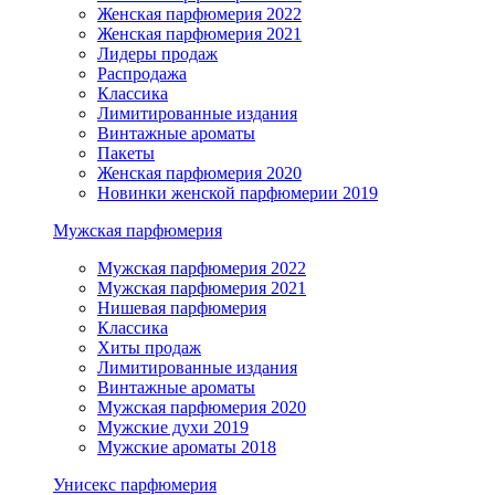
Женская парфюмерия 2022
Женская парфюмерия 2021
Лидеры продаж
Распродажа
Классика
Лимитированные издания
Винтажные ароматы
Пакеты
Женская парфюмерия 2020
Новинки женской парфюмерии 2019
Мужская парфюмерия
Мужская парфюмерия 2022
Мужская парфюмерия 2021
Нишевая парфюмерия
Классика
Хиты продаж
Лимитированные издания
Винтажные ароматы
Мужская парфюмерия 2020
Мужские духи 2019
Мужские ароматы 2018
Унисекс парфюмерия