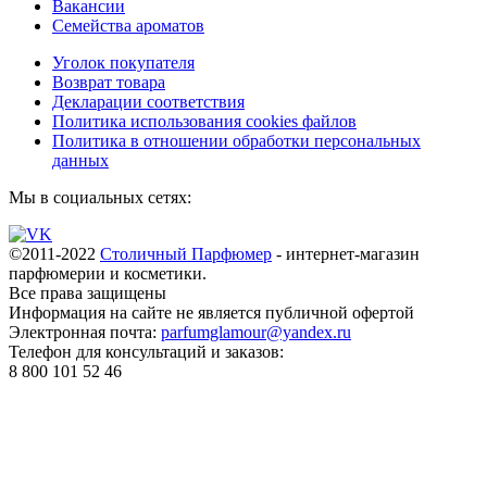
Вакансии
Семейства ароматов
Уголок покупателя
Возврат товара
Декларации соответствия
Политика использования cookies файлов
Политика в отношении обработки персональных
данных
Мы в социальных сетях:
©2011-2022
Столичный Парфюмер
- интернет-магазин
парфюмерии и косметики.
Все права
защищены
Информация на сайте не является публичной офертой
Электронная почта:
parfumglamour@yandex.ru
Телефон для консультаций и заказов:
8 800 101 52 46