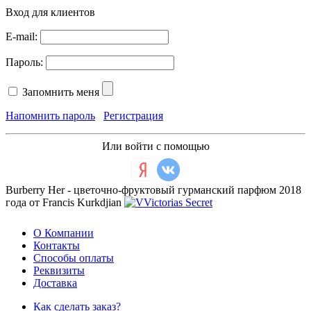
Вход для клиентов
E-mail:
Пароль:
Запомнить меня
Напомнить пароль
Регистрация
Или войти с помощью
Burberry Her - цветочно-фруктовый гурманский парфюм 2018
года от Francis Kurkdjian
О Компании
Контакты
Способы оплаты
Реквизиты
Доставка
Как сделать заказ?