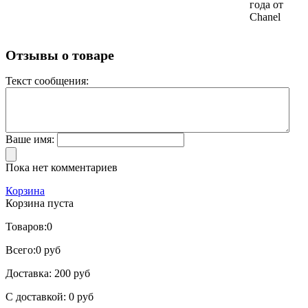
года от
Chanel
Отзывы о товаре
Текст сообщения:
Ваше имя:
Пока нет комментариев
Корзина
Корзина пуста
Товаров:
0
Всего:
0 руб
Доставка:
200 руб
С доставкой:
0 руб