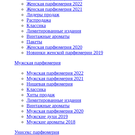
Женская парфюмерия 2022
Женская парфюмерия 2021
Лидеры продаж
Распродажа
Классика
Лимитированные издания
Винтажные ароматы
Пакеты
Женская парфюмерия 2020
Новинки женской парфюмерии 2019
Мужская парфюмерия
Мужская парфюмерия 2022
Мужская парфюмерия 2021
Нишевая парфюмерия
Классика
Хиты продаж
Лимитированные издания
Винтажные ароматы
Мужская парфюмерия 2020
Мужские духи 2019
Мужские ароматы 2018
Унисекс парфюмерия