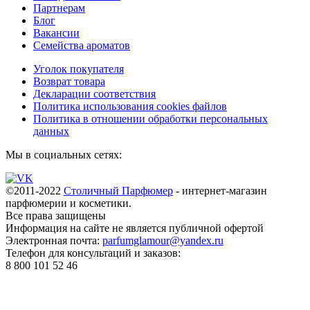
Партнерам
Блог
Вакансии
Семейства ароматов
Уголок покупателя
Возврат товара
Декларации соответствия
Политика использования cookies файлов
Политика в отношении обработки персональных
данных
Мы в социальных сетях:
©2011-2022
Столичный Парфюмер
- интернет-магазин
парфюмерии и косметики.
Все права
защищены
Информация на сайте не является публичной офертой
Электронная почта:
parfumglamour@yandex.ru
Телефон для консультаций и заказов:
8 800 101 52 46