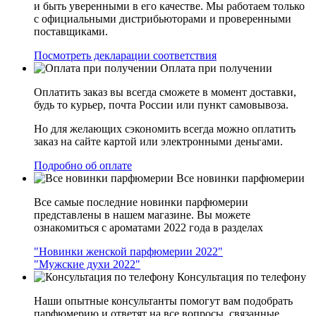
и быть уверенными в его качестве. Мы работаем только
с официальными дистрибьюторами и проверенными
поставщиками.
Посмотреть декларации соответствия
Оплата при получении
Оплатить заказ вы всегда сможете в момент доставки,
будь то курьер, почта России или пункт самовывоза.
Но для желающих сэкономить всегда можно оплатить
заказ на сайте картой или электронными деньгами.
Подробно об оплате
Все новинки парфюмерии
Все самые последние новинки парфюмерии
представлены в нашем магазине. Вы можете
ознакомиться с ароматами 2022 года в разделах
"Новинки женской парфюмерии 2022"
"Мужские духи 2022"
Консультация по телефону
Наши опытные консультанты помогут вам подобрать
парфюмерию и ответят на все вопросы, связанные