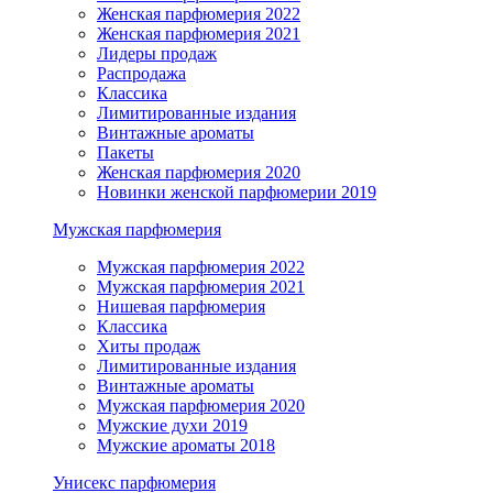
Женская парфюмерия 2022
Женская парфюмерия 2021
Лидеры продаж
Распродажа
Классика
Лимитированные издания
Винтажные ароматы
Пакеты
Женская парфюмерия 2020
Новинки женской парфюмерии 2019
Мужская парфюмерия
Мужская парфюмерия 2022
Мужская парфюмерия 2021
Нишевая парфюмерия
Классика
Хиты продаж
Лимитированные издания
Винтажные ароматы
Мужская парфюмерия 2020
Мужские духи 2019
Мужские ароматы 2018
Унисекс парфюмерия