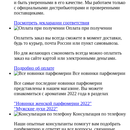
и быть уверенными в его качестве. Мы работаем только
с официальными дистрибьюторами и проверенными
поставщиками.
Посмотреть декларации соответствия
Оплата при получении
Оплатить заказ вы всегда сможете в момент доставки,
будь то курьер, почта России или пункт самовывоза.
Но для желающих сэкономить всегда можно оплатить
заказ на сайте картой или электронными деньгами.
Подробно об оплате
Все новинки парфюмерии
Все самые последние новинки парфюмерии
представлены в нашем магазине. Вы можете
ознакомиться с ароматами 2022 года в разделах
"Новинки женской парфюмерии 2022"
"Мужские духи 2022"
Консультация по телефону
Наши опытные консультанты помогут вам подобрать
парфюмерию и ответят на все вопросы, связанные