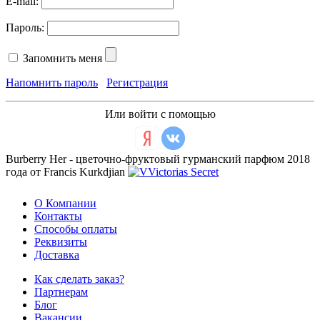
E-mail:
Пароль:
Запомнить меня
Напомнить пароль
Регистрация
Или войти с помощью
Burberry Her - цветочно-фруктовый гурманский парфюм 2018
года от Francis Kurkdjian
О Компании
Контакты
Способы оплаты
Реквизиты
Доставка
Как сделать заказ?
Партнерам
Блог
Вакансии