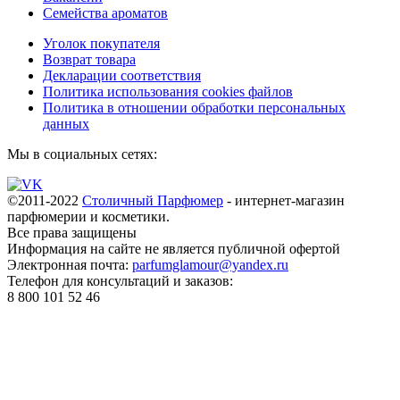
Семейства ароматов
Уголок покупателя
Возврат товара
Декларации соответствия
Политика использования cookies файлов
Политика в отношении обработки персональных
данных
Мы в социальных сетях:
©2011-2022
Столичный Парфюмер
- интернет-магазин
парфюмерии и косметики.
Все права
защищены
Информация на сайте не является публичной офертой
Электронная почта:
parfumglamour@yandex.ru
Телефон для консультаций и заказов:
8 800 101 52 46