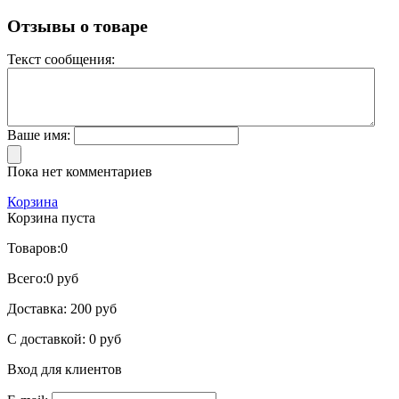
Отзывы о товаре
Текст сообщения:
Ваше имя:
Пока нет комментариев
Корзина
Корзина пуста
Товаров:
0
Всего:
0 руб
Доставка:
200 руб
С доставкой:
0 руб
Вход для клиентов