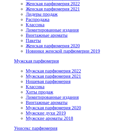
Женская парфюмерия 2022
Женская парфюмерия 2021
Лидеры продаж
Распродажа
Классика
Лимитированные издания
Винтажные ароматы
Пакеты
Женская парфюмерия 2020
Новинки женской парфюмерии 2019
Мужская парфюмерия
Мужская парфюмерия 2022
Мужская парфюмерия 2021
Нишевая парфюмерия
Классика
Хиты продаж
Лимитированные издания
Винтажные ароматы
Мужская парфюмерия 2020
Мужские духи 2019
Мужские ароматы 2018
Унисекс парфюмерия