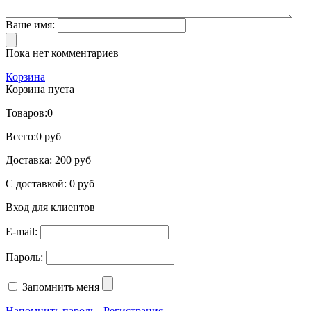
Ваше имя:
Пока нет комментариев
Корзина
Корзина пуста
Товаров:
0
Всего:
0 руб
Доставка:
200 руб
С доставкой:
0 руб
Вход для клиентов
E-mail:
Пароль:
Запомнить меня
Напомнить пароль
Регистрация