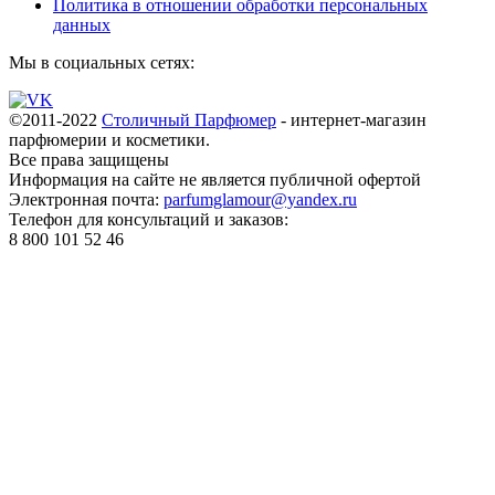
Политика в отношении обработки персональных
данных
Мы в социальных сетях:
©2011-2022
Столичный Парфюмер
- интернет-магазин
парфюмерии и косметики.
Все права
защищены
Информация на сайте не является публичной офертой
Электронная почта:
parfumglamour@yandex.ru
Телефон для консультаций и заказов:
8 800 101 52 46