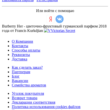
Или войти с помощью
Burberry Her - цветочно-фруктовый гурманский парфюм 2018
года от Francis Kurkdjian
О Компании
Контакты
Способы оплаты
Реквизиты
Доставка
Как сделать заказ?
Партнерам
Блог
Вакансии
Семейства ароматов
Уголок покупателя
Возврат товара
Декларации соответствия
Политика использования cookies файлов