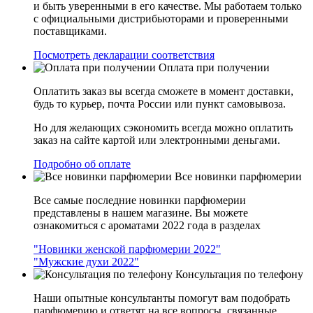
и быть уверенными в его качестве. Мы работаем только
с официальными дистрибьюторами и проверенными
поставщиками.
Посмотреть декларации соответствия
Оплата при получении
Оплатить заказ вы всегда сможете в момент доставки,
будь то курьер, почта России или пункт самовывоза.
Но для желающих сэкономить всегда можно оплатить
заказ на сайте картой или электронными деньгами.
Подробно об оплате
Все новинки парфюмерии
Все самые последние новинки парфюмерии
представлены в нашем магазине. Вы можете
ознакомиться с ароматами 2022 года в разделах
"Новинки женской парфюмерии 2022"
"Мужские духи 2022"
Консультация по телефону
Наши опытные консультанты помогут вам подобрать
парфюмерию и ответят на все вопросы, связанные