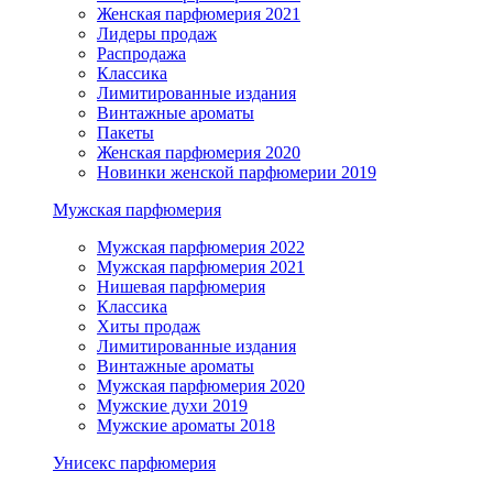
Женская парфюмерия 2021
Лидеры продаж
Распродажа
Классика
Лимитированные издания
Винтажные ароматы
Пакеты
Женская парфюмерия 2020
Новинки женской парфюмерии 2019
Мужская парфюмерия
Мужская парфюмерия 2022
Мужская парфюмерия 2021
Нишевая парфюмерия
Классика
Хиты продаж
Лимитированные издания
Винтажные ароматы
Мужская парфюмерия 2020
Мужские духи 2019
Мужские ароматы 2018
Унисекс парфюмерия