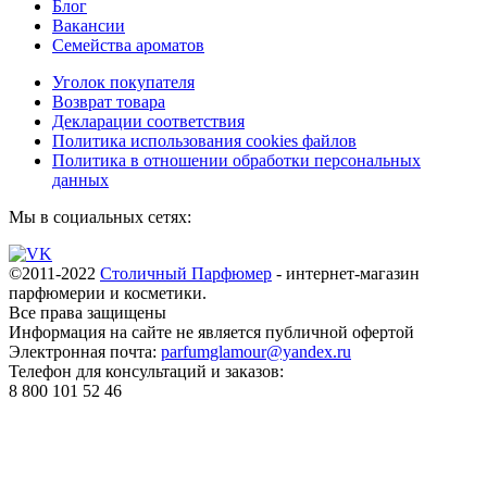
Блог
Вакансии
Семейства ароматов
Уголок покупателя
Возврат товара
Декларации соответствия
Политика использования cookies файлов
Политика в отношении обработки персональных
данных
Мы в социальных сетях:
©2011-2022
Столичный Парфюмер
- интернет-магазин
парфюмерии и косметики.
Все права
защищены
Информация на сайте не является публичной офертой
Электронная почта:
parfumglamour@yandex.ru
Телефон для консультаций и заказов:
8 800 101 52 46