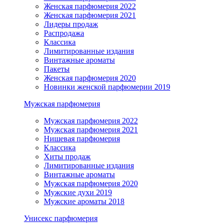
Женская парфюмерия 2022
Женская парфюмерия 2021
Лидеры продаж
Распродажа
Классика
Лимитированные издания
Винтажные ароматы
Пакеты
Женская парфюмерия 2020
Новинки женской парфюмерии 2019
Мужская парфюмерия
Мужская парфюмерия 2022
Мужская парфюмерия 2021
Нишевая парфюмерия
Классика
Хиты продаж
Лимитированные издания
Винтажные ароматы
Мужская парфюмерия 2020
Мужские духи 2019
Мужские ароматы 2018
Унисекс парфюмерия