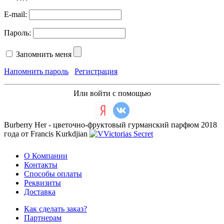
E-mail:
Пароль:
Запомнить меня
Напомнить пароль
Регистрация
Или войти с помощью
Burberry Her - цветочно-фруктовый гурманский парфюм 2018
года от Francis Kurkdjian
О Компании
Контакты
Способы оплаты
Реквизиты
Доставка
Как сделать заказ?
Партнерам