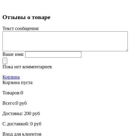
Отзывы о товаре
Текст сообщения:
Ваше имя:
Пока нет комментариев
Корзина
Корзина пуста
Товаров:
0
Всего:
0 руб
Доставка:
200 руб
С доставкой:
0 руб
Вход для клиентов