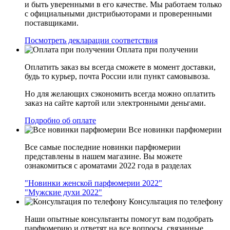
и быть уверенными в его качестве. Мы работаем только
с официальными дистрибьюторами и проверенными
поставщиками.
Посмотреть декларации соответствия
Оплата при получении
Оплатить заказ вы всегда сможете в момент доставки,
будь то курьер, почта России или пункт самовывоза.
Но для желающих сэкономить всегда можно оплатить
заказ на сайте картой или электронными деньгами.
Подробно об оплате
Все новинки парфюмерии
Все самые последние новинки парфюмерии
представлены в нашем магазине. Вы можете
ознакомиться с ароматами 2022 года в разделах
"Новинки женской парфюмерии 2022"
"Мужские духи 2022"
Консультация по телефону
Наши опытные консультанты помогут вам подобрать
парфюмерию и ответят на все вопросы, связанные