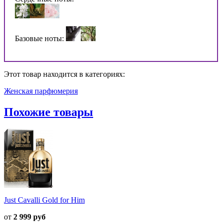
Базовые ноты:
Этот товар находится в категориях:
Женская парфюмерия
Похожие товары
Just Cavalli Gold for Him
от
2 999 руб