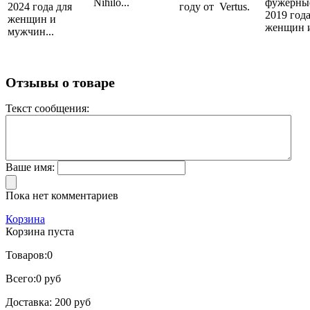
Nihilo...
фужерны
2024 года для
году от Vertus.
2019 года
женщин и
женщин и
мужчин...
Отзывы о товаре
Текст сообщения:
Ваше имя:
Пока нет комментариев
Корзина
Корзина пуста
Товаров:
0
Всего:
0 руб
Доставка:
200 руб