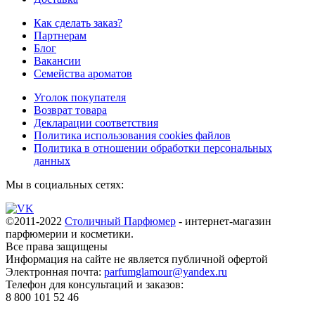
Как сделать заказ?
Партнерам
Блог
Вакансии
Семейства ароматов
Уголок покупателя
Возврат товара
Декларации соответствия
Политика использования cookies файлов
Политика в отношении обработки персональных
данных
Мы в социальных сетях:
©2011-2022
Столичный Парфюмер
- интернет-магазин
парфюмерии и косметики.
Все права
защищены
Информация на сайте не является публичной офертой
Электронная почта:
parfumglamour@yandex.ru
Телефон для консультаций и заказов:
8 800 101 52 46