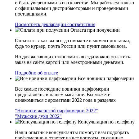
и быть уверенными в его качестве. Мы работаем только
с официальными дистрибьюторами и проверенными
поставщиками.
Посмотреть декларации соответствия
Оплата при получении
Оплатить заказ вы всегда сможете в момент доставки,
будь то курьер, почта России или пункт самовывоза.
Но для желающих сэкономить всегда можно оплатить
заказ на сайте картой или электронными деньгами.
Подробно об оплате
Все новинки парфюмерии
Все самые последние новинки парфюмерии
представлены в нашем магазине. Вы можете
ознакомиться с ароматами 2022 года в разделах
"Новинки женской парфюмерии 2022"
"Мужские духи 2022"
Консультация по телефону
Наши опытные консультанты помогут вам подобрать
парфюмерию и ответят на все вопросы, связанные