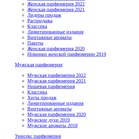
Женская парфюмерия 2022
Женская парфюмерия 2021
Лидеры продаж
Распродажа
Классика
Лимитированные издания
Винтажные ароматы
Пакеты
Женская парфюмерия 2020
Новинки женской парфюмерии 2019
Мужская парфюмерия
Мужская парфюмерия 2022
Мужская парфюмерия 2021
Нишевая парфюмерия
Классика
Хиты продаж
Лимитированные издания
Винтажные ароматы
Мужская парфюмерия 2020
Мужские духи 2019
Мужские ароматы 2018
Унисекс парфюмерия