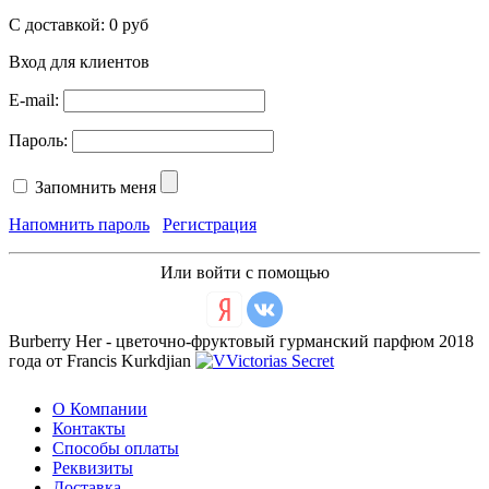
С доставкой:
0 руб
Вход для клиентов
E-mail:
Пароль:
Запомнить меня
Напомнить пароль
Регистрация
Или войти с помощью
Burberry Her - цветочно-фруктовый гурманский парфюм 2018
года от Francis Kurkdjian
О Компании
Контакты
Способы оплаты
Реквизиты
Доставка