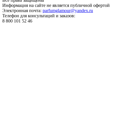
Все права
защищены
Информация на сайте не является публичной офертой
Электронная почта:
parfumglamour@yandex.ru
Телефон для консультаций и заказов:
8 800 101 52 46