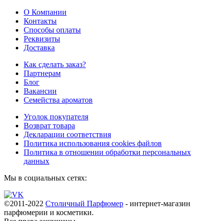
О Компании
Контакты
Способы оплаты
Реквизиты
Доставка
Как сделать заказ?
Партнерам
Блог
Вакансии
Семейства ароматов
Уголок покупателя
Возврат товара
Декларации соответствия
Политика использования cookies файлов
Политика в отношении обработки персональных
данных
Мы в социальных сетях:
©2011-2022
Столичный Парфюмер
- интернет-магазин
парфюмерии и косметики.