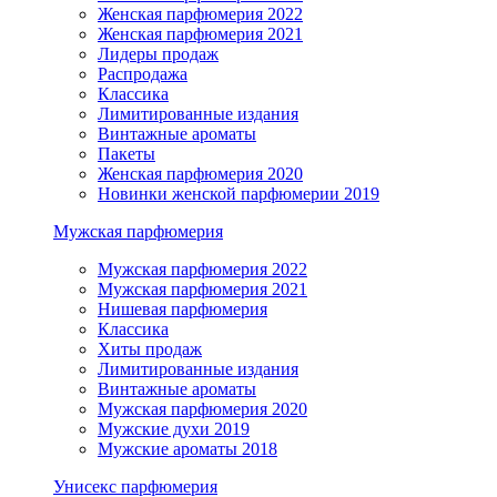
Женская парфюмерия 2022
Женская парфюмерия 2021
Лидеры продаж
Распродажа
Классика
Лимитированные издания
Винтажные ароматы
Пакеты
Женская парфюмерия 2020
Новинки женской парфюмерии 2019
Мужская парфюмерия
Мужская парфюмерия 2022
Мужская парфюмерия 2021
Нишевая парфюмерия
Классика
Хиты продаж
Лимитированные издания
Винтажные ароматы
Мужская парфюмерия 2020
Мужские духи 2019
Мужские ароматы 2018
Унисекс парфюмерия