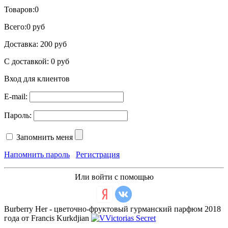
Товаров:
0
Всего:
0 руб
Доставка:
200 руб
С доставкой:
0 руб
Вход для клиентов
E-mail:
Пароль:
Запомнить меня
Напомнить пароль
Регистрация
Или войти с помощью
Burberry Her - цветочно-фруктовый гурманский парфюм 2018
года от Francis Kurkdjian