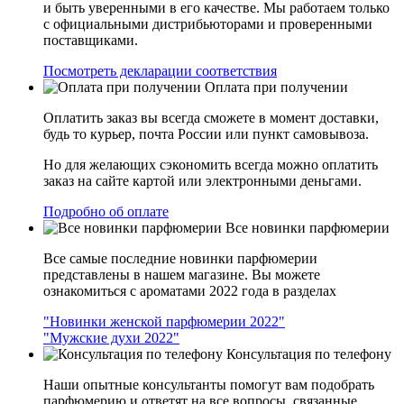
и быть уверенными в его качестве. Мы работаем только
с официальными дистрибьюторами и проверенными
поставщиками.
Посмотреть декларации соответствия
Оплата при получении
Оплатить заказ вы всегда сможете в момент доставки,
будь то курьер, почта России или пункт самовывоза.
Но для желающих сэкономить всегда можно оплатить
заказ на сайте картой или электронными деньгами.
Подробно об оплате
Все новинки парфюмерии
Все самые последние новинки парфюмерии
представлены в нашем магазине. Вы можете
ознакомиться с ароматами 2022 года в разделах
"Новинки женской парфюмерии 2022"
"Мужские духи 2022"
Консультация по телефону
Наши опытные консультанты помогут вам подобрать
парфюмерию и ответят на все вопросы, связанные