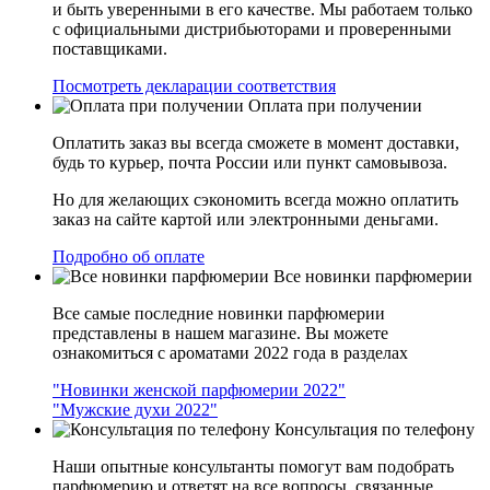
и быть уверенными в его качестве. Мы работаем только
с официальными дистрибьюторами и проверенными
поставщиками.
Посмотреть декларации соответствия
Оплата при получении
Оплатить заказ вы всегда сможете в момент доставки,
будь то курьер, почта России или пункт самовывоза.
Но для желающих сэкономить всегда можно оплатить
заказ на сайте картой или электронными деньгами.
Подробно об оплате
Все новинки парфюмерии
Все самые последние новинки парфюмерии
представлены в нашем магазине. Вы можете
ознакомиться с ароматами 2022 года в разделах
"Новинки женской парфюмерии 2022"
"Мужские духи 2022"
Консультация по телефону
Наши опытные консультанты помогут вам подобрать
парфюмерию и ответят на все вопросы, связанные