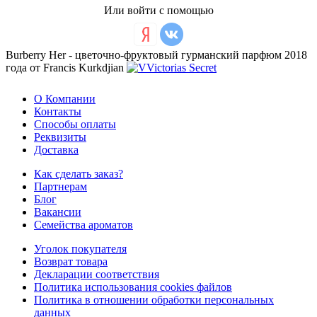
Или войти с помощью
Burberry Her - цветочно-фруктовый гурманский парфюм 2018
года от Francis Kurkdjian
О Компании
Контакты
Способы оплаты
Реквизиты
Доставка
Как сделать заказ?
Партнерам
Блог
Вакансии
Семейства ароматов
Уголок покупателя
Возврат товара
Декларации соответствия
Политика использования cookies файлов
Политика в отношении обработки персональных
данных