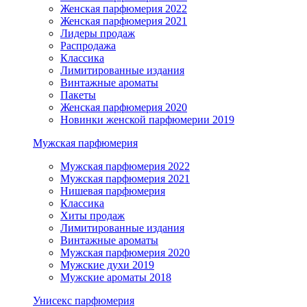
Женская парфюмерия 2022
Женская парфюмерия 2021
Лидеры продаж
Распродажа
Классика
Лимитированные издания
Винтажные ароматы
Пакеты
Женская парфюмерия 2020
Новинки женской парфюмерии 2019
Мужская парфюмерия
Мужская парфюмерия 2022
Мужская парфюмерия 2021
Нишевая парфюмерия
Классика
Хиты продаж
Лимитированные издания
Винтажные ароматы
Мужская парфюмерия 2020
Мужские духи 2019
Мужские ароматы 2018
Унисекс парфюмерия