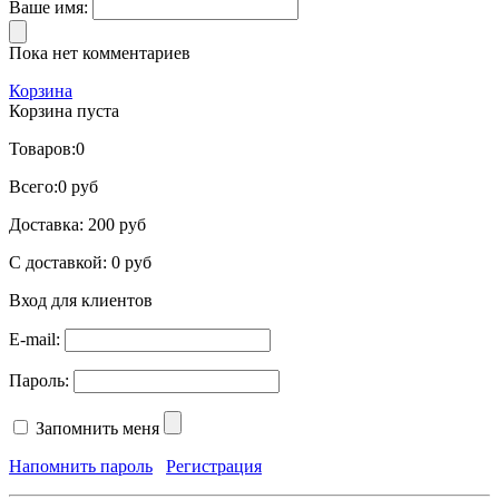
Ваше имя:
Пока нет комментариев
Корзина
Корзина пуста
Товаров:
0
Всего:
0 руб
Доставка:
200 руб
С доставкой:
0 руб
Вход для клиентов
E-mail:
Пароль:
Запомнить меня
Напомнить пароль
Регистрация