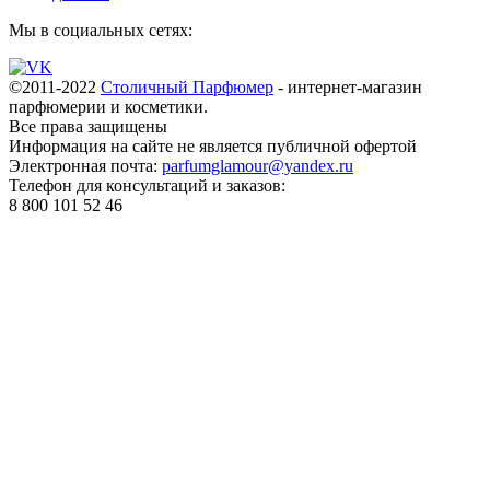
Мы в социальных сетях:
©2011-2022
Столичный Парфюмер
- интернет-магазин
парфюмерии и косметики.
Все права
защищены
Информация на сайте не является публичной офертой
Электронная почта:
parfumglamour@yandex.ru
Телефон для консультаций и заказов:
8 800 101 52 46