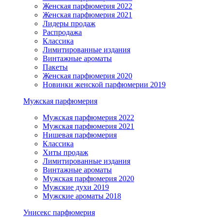
Женская парфюмерия 2022
Женская парфюмерия 2021
Лидеры продаж
Распродажа
Классика
Лимитированные издания
Винтажные ароматы
Пакеты
Женская парфюмерия 2020
Новинки женской парфюмерии 2019
Мужская парфюмерия
Мужская парфюмерия 2022
Мужская парфюмерия 2021
Нишевая парфюмерия
Классика
Хиты продаж
Лимитированные издания
Винтажные ароматы
Мужская парфюмерия 2020
Мужские духи 2019
Мужские ароматы 2018
Унисекс парфюмерия