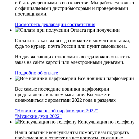
и быть уверенными в его качестве. Мы работаем только
с официальными дистрибьюторами и проверенными
поставщиками.
Посмотреть декларации соответствия
Оплата при получении
Оплатить заказ вы всегда сможете в момент доставки,
будь то курьер, почта России или пункт самовывоза.
Но для желающих сэкономить всегда можно оплатить
заказ на сайте картой или электронными деньгами.
Подробно об оплате
Все новинки парфюмерии
Все самые последние новинки парфюмерии
представлены в нашем магазине. Вы можете
ознакомиться с ароматами 2022 года в разделах
"Новинки женской парфюмерии 2022"
"Мужские духи 2022"
Консультация по телефону
Наши опытные консультанты помогут вам подобрать
парфюмерию и ответят на все вопросы, связанные