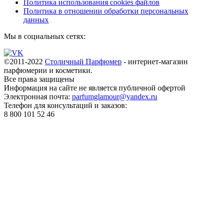
Политика использования cookies файлов
Политика в отношении обработки персональных
данных
Мы в социальных сетях:
©2011-2022
Столичный Парфюмер
- интернет-магазин
парфюмерии и косметики.
Все права
защищены
Информация на сайте не является публичной офертой
Электронная почта:
parfumglamour@yandex.ru
Телефон для консультаций и заказов:
8 800 101 52 46