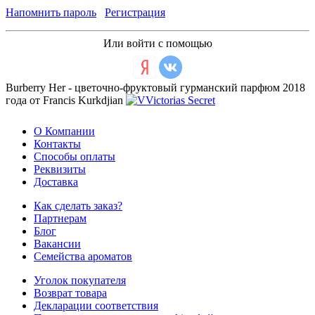
Напомнить пароль
Регистрация
Или войти с помощью
Burberry Her - цветочно-фруктовый гурманский парфюм 2018
года от Francis Kurkdjian
О Компании
Контакты
Способы оплаты
Реквизиты
Доставка
Как сделать заказ?
Партнерам
Блог
Вакансии
Семейства ароматов
Уголок покупателя
Возврат товара
Декларации соответствия