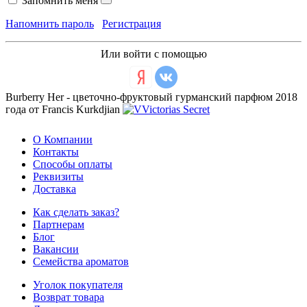
Запомнить меня
Напомнить пароль
Регистрация
Или войти с помощью
Burberry Her - цветочно-фруктовый гурманский парфюм 2018
года от Francis Kurkdjian
О Компании
Контакты
Способы оплаты
Реквизиты
Доставка
Как сделать заказ?
Партнерам
Блог
Вакансии
Семейства ароматов
Уголок покупателя
Возврат товара