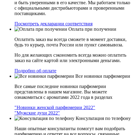
и быть уверенными в его качестве. Мы работаем только
с официальными дистрибьюторами и проверенными
поставщиками.
Посмотреть декларации соответствия
Оплата при получении
Оплатить заказ вы всегда сможете в момент доставки,
будь то курьер, почта России или пункт самовывоза.
Но для желающих сэкономить всегда можно оплатить
заказ на сайте картой или электронными деньгами.
Подробно об оплате
Все новинки парфюмерии
Все самые последние новинки парфюмерии
представлены в нашем магазине. Вы можете
ознакомиться с ароматами 2022 года в разделах
"Новинки женской парфюмерии 2022"
"Мужские духи 2022"
Консультация по телефону
Наши опытные консультанты помогут вам подобрать
парфюмерию и ответят на все вопросы, связанные