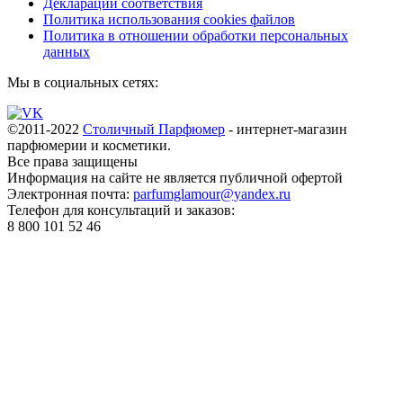
Декларации соответствия
Политика использования cookies файлов
Политика в отношении обработки персональных
данных
Мы в социальных сетях:
©2011-2022
Столичный Парфюмер
- интернет-магазин
парфюмерии и косметики.
Все права
защищены
Информация на сайте не является публичной офертой
Электронная почта:
parfumglamour@yandex.ru
Телефон для консультаций и заказов:
8 800 101 52 46