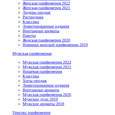
Женская парфюмерия 2022
Женская парфюмерия 2021
Лидеры продаж
Распродажа
Классика
Лимитированные издания
Винтажные ароматы
Пакеты
Женская парфюмерия 2020
Новинки женской парфюмерии 2019
Мужская парфюмерия
Мужская парфюмерия 2022
Мужская парфюмерия 2021
Нишевая парфюмерия
Классика
Хиты продаж
Лимитированные издания
Винтажные ароматы
Мужская парфюмерия 2020
Мужские духи 2019
Мужские ароматы 2018
Унисекс парфюмерия