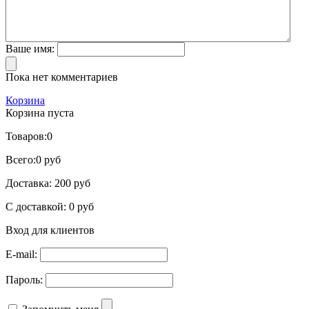
Ваше имя:
Пока нет комментариев
Корзина
Корзина пуста
Товаров:
0
Всего:
0 руб
Доставка:
200 руб
С доставкой:
0 руб
Вход для клиентов
E-mail:
Пароль: