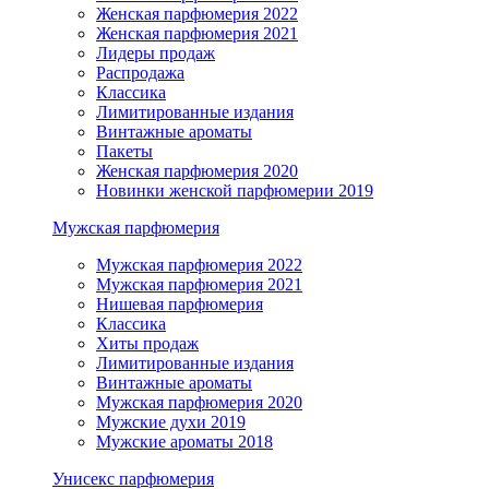
Женская парфюмерия 2022
Женская парфюмерия 2021
Лидеры продаж
Распродажа
Классика
Лимитированные издания
Винтажные ароматы
Пакеты
Женская парфюмерия 2020
Новинки женской парфюмерии 2019
Мужская парфюмерия
Мужская парфюмерия 2022
Мужская парфюмерия 2021
Нишевая парфюмерия
Классика
Хиты продаж
Лимитированные издания
Винтажные ароматы
Мужская парфюмерия 2020
Мужские духи 2019
Мужские ароматы 2018
Унисекс парфюмерия