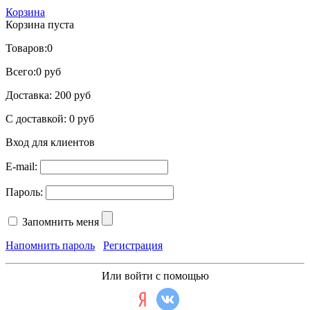
Корзина
Корзина пуста
Товаров:
0
Всего:
0 руб
Доставка:
200 руб
С доставкой:
0 руб
Вход для клиентов
E-mail:
Пароль:
Запомнить меня
Напомнить пароль
Регистрация
Или войти с помощью