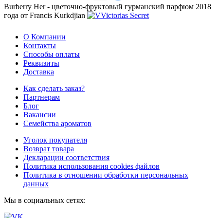
Burberry Her - цветочно-фруктовый гурманский парфюм 2018
года от Francis Kurkdjian
О Компании
Контакты
Способы оплаты
Реквизиты
Доставка
Как сделать заказ?
Партнерам
Блог
Вакансии
Семейства ароматов
Уголок покупателя
Возврат товара
Декларации соответствия
Политика использования cookies файлов
Политика в отношении обработки персональных
данных
Мы в социальных сетях: