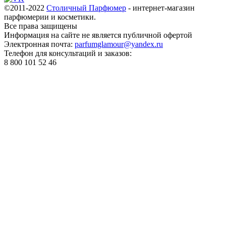
©2011-2022
Столичный Парфюмер
- интернет-магазин
парфюмерии и косметики.
Все права
защищены
Информация на сайте не является публичной офертой
Электронная почта:
parfumglamour@yandex.ru
Телефон для консультаций и заказов:
8 800 101 52 46