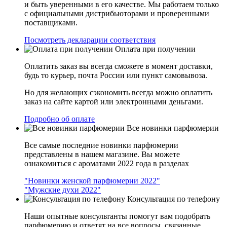
и быть уверенными в его качестве. Мы работаем только
с официальными дистрибьюторами и проверенными
поставщиками.
Посмотреть декларации соответствия
Оплата при получении
Оплатить заказ вы всегда сможете в момент доставки,
будь то курьер, почта России или пункт самовывоза.
Но для желающих сэкономить всегда можно оплатить
заказ на сайте картой или электронными деньгами.
Подробно об оплате
Все новинки парфюмерии
Все самые последние новинки парфюмерии
представлены в нашем магазине. Вы можете
ознакомиться с ароматами 2022 года в разделах
"Новинки женской парфюмерии 2022"
"Мужские духи 2022"
Консультация по телефону
Наши опытные консультанты помогут вам подобрать
парфюмерию и ответят на все вопросы, связанные