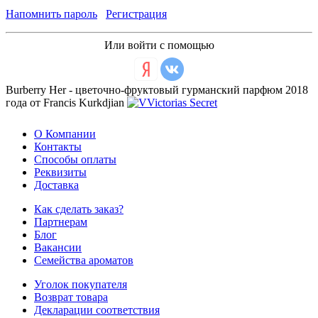
Напомнить пароль
Регистрация
Или войти с помощью
Burberry Her - цветочно-фруктовый гурманский парфюм 2018
года от Francis Kurkdjian
О Компании
Контакты
Способы оплаты
Реквизиты
Доставка
Как сделать заказ?
Партнерам
Блог
Вакансии
Семейства ароматов
Уголок покупателя
Возврат товара
Декларации соответствия