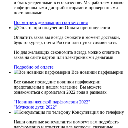
и быть уверенными в его качестве. Мы работаем только
с официальными дистрибьюторами и проверенными
поставщиками.
Посмотреть декларации соответствия
Оплата при получении
Оплатить заказ вы всегда сможете в момент доставки,
будь то курьер, почта России или пункт самовывоза.
Но для желающих сэкономить всегда можно оплатить
заказ на сайте картой или электронными деньгами.
Подробно об оплате
Все новинки парфюмерии
Все самые последние новинки парфюмерии
представлены в нашем магазине. Вы можете
ознакомиться с ароматами 2022 года в разделах
"Новинки женской парфюмерии 2022"
"Мужские духи 2022"
Консультация по телефону
Наши опытные консультанты помогут вам подобрать
парфюмерию и ответят на все вопросы, связанные