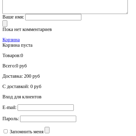
Ваше имя:
Пока нет комментариев
Корзина
Корзина пуста
Товаров:
0
Всего:
0 руб
Доставка:
200 руб
С доставкой:
0 руб
Вход для клиентов
E-mail:
Пароль:
Запомнить меня