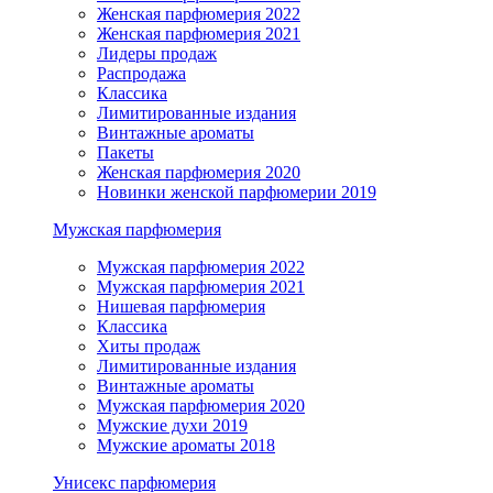
Женская парфюмерия 2022
Женская парфюмерия 2021
Лидеры продаж
Распродажа
Классика
Лимитированные издания
Винтажные ароматы
Пакеты
Женская парфюмерия 2020
Новинки женской парфюмерии 2019
Мужская парфюмерия
Мужская парфюмерия 2022
Мужская парфюмерия 2021
Нишевая парфюмерия
Классика
Хиты продаж
Лимитированные издания
Винтажные ароматы
Мужская парфюмерия 2020
Мужские духи 2019
Мужские ароматы 2018
Унисекс парфюмерия