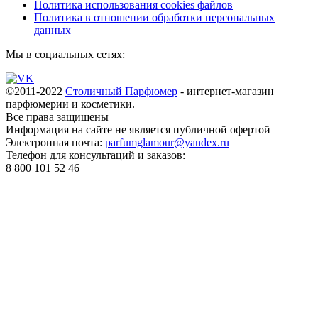
Политика использования cookies файлов
Политика в отношении обработки персональных
данных
Мы в социальных сетях:
©2011-2022
Столичный Парфюмер
- интернет-магазин
парфюмерии и косметики.
Все права
защищены
Информация на сайте не является публичной офертой
Электронная почта:
parfumglamour@yandex.ru
Телефон для консультаций и заказов:
8 800 101 52 46