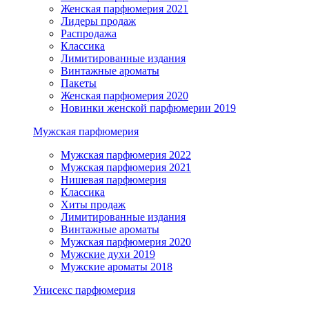
Женская парфюмерия 2021
Лидеры продаж
Распродажа
Классика
Лимитированные издания
Винтажные ароматы
Пакеты
Женская парфюмерия 2020
Новинки женской парфюмерии 2019
Мужская парфюмерия
Мужская парфюмерия 2022
Мужская парфюмерия 2021
Нишевая парфюмерия
Классика
Хиты продаж
Лимитированные издания
Винтажные ароматы
Мужская парфюмерия 2020
Мужские духи 2019
Мужские ароматы 2018
Унисекс парфюмерия