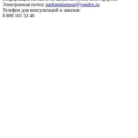
Электронная почта:
parfumglamour@yandex.ru
Телефон для консультаций и заказов:
8 800 101 52 46