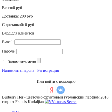
Всего:
0 руб
Доставка:
200 руб
С доставкой:
0 руб
Вход для клиентов
E-mail:
Пароль:
Запомнить меня
Напомнить пароль
Регистрация
Или войти с помощью
Burberry Her - цветочно-фруктовый гурманский парфюм 2018
года от Francis Kurkdjian