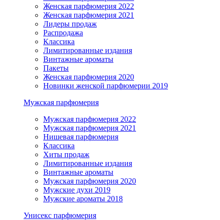
Женская парфюмерия 2022
Женская парфюмерия 2021
Лидеры продаж
Распродажа
Классика
Лимитированные издания
Винтажные ароматы
Пакеты
Женская парфюмерия 2020
Новинки женской парфюмерии 2019
Мужская парфюмерия
Мужская парфюмерия 2022
Мужская парфюмерия 2021
Нишевая парфюмерия
Классика
Хиты продаж
Лимитированные издания
Винтажные ароматы
Мужская парфюмерия 2020
Мужские духи 2019
Мужские ароматы 2018
Унисекс парфюмерия