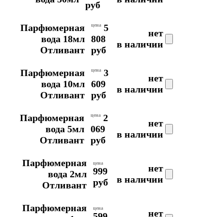
руб
Парфюмерная
цена
5
нет
вода 18мл
808
в наличии
Отливант
руб
Парфюмерная
цена
3
нет
вода 10мл
609
в наличии
Отливант
руб
Парфюмерная
цена
2
нет
вода 5мл
069
в наличии
Отливант
руб
Парфюмерная
цена
нет
999
вода 2мл
в наличии
руб
Отливант
Парфюмерная
цена
нет
599