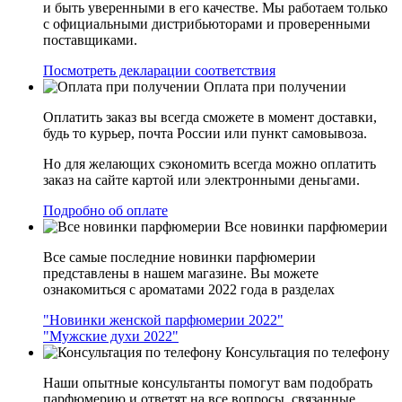
и быть уверенными в его качестве. Мы работаем только
с официальными дистрибьюторами и проверенными
поставщиками.
Посмотреть декларации соответствия
Оплата при получении
Оплатить заказ вы всегда сможете в момент доставки,
будь то курьер, почта России или пункт самовывоза.
Но для желающих сэкономить всегда можно оплатить
заказ на сайте картой или электронными деньгами.
Подробно об оплате
Все новинки парфюмерии
Все самые последние новинки парфюмерии
представлены в нашем магазине. Вы можете
ознакомиться с ароматами 2022 года в разделах
"Новинки женской парфюмерии 2022"
"Мужские духи 2022"
Консультация по телефону
Наши опытные консультанты помогут вам подобрать
парфюмерию и ответят на все вопросы, связанные