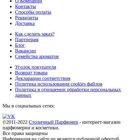
О Компании
Контакты
Способы оплаты
Реквизиты
Доставка
Как сделать заказ?
Партнерам
Блог
Вакансии
Семейства ароматов
Уголок покупателя
Возврат товара
Декларации соответствия
Политика использования cookies файлов
Политика в отношении обработки персональных
данных
Мы в социальных сетях:
©2011-2022
Столичный Парфюмер
- интернет-магазин
парфюмерии и косметики.
Все права
защищены
Информация на сайте не является публичной офертой