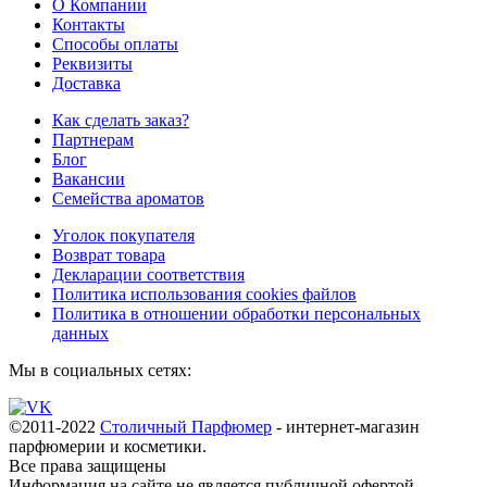
О Компании
Контакты
Способы оплаты
Реквизиты
Доставка
Как сделать заказ?
Партнерам
Блог
Вакансии
Семейства ароматов
Уголок покупателя
Возврат товара
Декларации соответствия
Политика использования cookies файлов
Политика в отношении обработки персональных
данных
Мы в социальных сетях:
©2011-2022
Столичный Парфюмер
- интернет-магазин
парфюмерии и косметики.
Все права
защищены
Информация на сайте не является публичной офертой