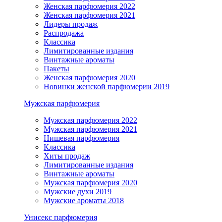
Женская парфюмерия 2022
Женская парфюмерия 2021
Лидеры продаж
Распродажа
Классика
Лимитированные издания
Винтажные ароматы
Пакеты
Женская парфюмерия 2020
Новинки женской парфюмерии 2019
Мужская парфюмерия
Мужская парфюмерия 2022
Мужская парфюмерия 2021
Нишевая парфюмерия
Классика
Хиты продаж
Лимитированные издания
Винтажные ароматы
Мужская парфюмерия 2020
Мужские духи 2019
Мужские ароматы 2018
Унисекс парфюмерия