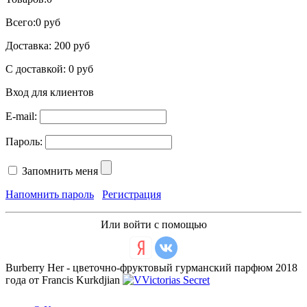
Всего:
0 руб
Доставка:
200 руб
С доставкой:
0 руб
Вход для клиентов
E-mail:
Пароль:
Запомнить меня
Напомнить пароль
Регистрация
Или войти с помощью
Burberry Her - цветочно-фруктовый гурманский парфюм 2018
года от Francis Kurkdjian