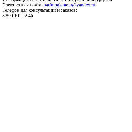
Электронная почта:
parfumglamour@yandex.ru
Телефон для консультаций и заказов:
8 800 101 52 46