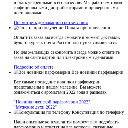
и быть уверенными в его качестве. Мы работаем только
с официальными дистрибьюторами и проверенными
поставщиками.
Посмотреть декларации соответствия
Оплата при получении
Оплатить заказ вы всегда сможете в момент доставки,
будь то курьер, почта России или пункт самовывоза.
Но для желающих сэкономить всегда можно оплатить
заказ на сайте картой или электронными деньгами.
Подробно об оплате
Все новинки парфюмерии
Все самые последние новинки парфюмерии
представлены в нашем магазине. Вы можете
ознакомиться с ароматами 2022 года в разделах
"Новинки женской парфюмерии 2022"
"Мужские духи 2022"
Консультация по телефону
Наши опытные консультанты помогут вам подобрать
парфюмерию и ответят на все вопросы, связанные