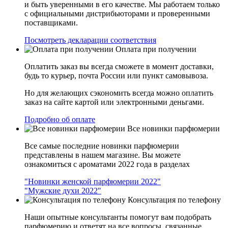
и быть уверенными в его качестве. Мы работаем только
с официальными дистрибьюторами и проверенными
поставщиками.
Посмотреть декларации соответствия
Оплата при получении
Оплатить заказ вы всегда сможете в момент доставки,
будь то курьер, почта России или пункт самовывоза.
Но для желающих сэкономить всегда можно оплатить
заказ на сайте картой или электронными деньгами.
Подробно об оплате
Все новинки парфюмерии
Все самые последние новинки парфюмерии
представлены в нашем магазине. Вы можете
ознакомиться с ароматами 2022 года в разделах
"Новинки женской парфюмерии 2022"
"Мужские духи 2022"
Консультация по телефону
Наши опытные консультанты помогут вам подобрать
парфюмерию и ответят на все вопросы, связанные