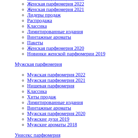
Женская парфюмерия 2022
Женская парфюмерия 2021
Лидеры продаж
Распродажа
Классика
Лимитированные издания
Винтажные ароматы
Пакеты
Женская парфюмерия 2020
Новинки женской парфюмерии 2019
Мужская парфюмерия
Мужская парфюмерия 2022
Мужская парфюмерия 2021
Нишевая парфюмерия
Классика
Хиты продаж
Лимитированные издания
Винтажные ароматы
Мужская парфюмерия 2020
Мужские духи 2019
Мужские ароматы 2018
Унисекс парфюмерия