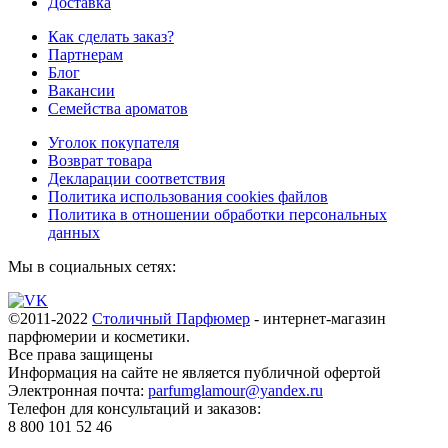
Доставка
Как сделать заказ?
Партнерам
Блог
Вакансии
Семейства ароматов
Уголок покупателя
Возврат товара
Декларации соответствия
Политика использования cookies файлов
Политика в отношении обработки персональных
данных
Мы в социальных сетях:
©2011-2022
Столичный Парфюмер
- интернет-магазин
парфюмерии и косметики.
Все права
защищены
Информация на сайте не является публичной офертой
Электронная почта:
parfumglamour@yandex.ru
Телефон для консультаций и заказов:
8 800 101 52 46