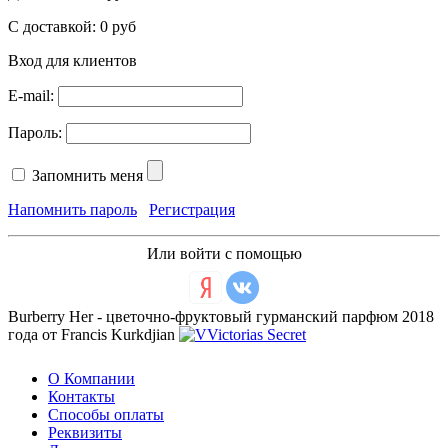
С доставкой:
0 руб
Вход для клиентов
E-mail:
Пароль:
Запомнить меня
Напомнить пароль
Регистрация
Или войти с помощью
Burberry Her - цветочно-фруктовый гурманский парфюм 2018
года от Francis Kurkdjian
О Компании
Контакты
Способы оплаты
Реквизиты