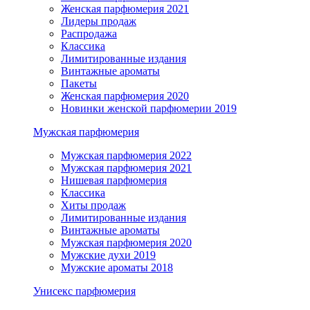
Женская парфюмерия 2021
Лидеры продаж
Распродажа
Классика
Лимитированные издания
Винтажные ароматы
Пакеты
Женская парфюмерия 2020
Новинки женской парфюмерии 2019
Мужская парфюмерия
Мужская парфюмерия 2022
Мужская парфюмерия 2021
Нишевая парфюмерия
Классика
Хиты продаж
Лимитированные издания
Винтажные ароматы
Мужская парфюмерия 2020
Мужские духи 2019
Мужские ароматы 2018
Унисекс парфюмерия