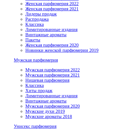
Женская парфюмерия 2022
Женская парфюмерия 2021
Лидеры продаж
Распродажа
Классика
Лимитированные издания
Винтажные ароматы
Пакеты
Женская парфюмерия 2020
Новинки женской парфюмерии 2019
Мужская парфюмерия
Мужская парфюмерия 2022
Мужская парфюмерия 2021
Нишевая парфюмерия
Классика
Хиты продаж
Лимитированные издания
Винтажные ароматы
Мужская парфюмерия 2020
Мужские духи 2019
Мужские ароматы 2018
Унисекс парфюмерия