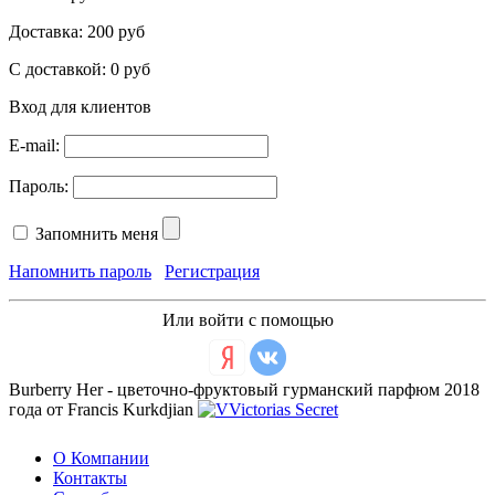
Доставка:
200 руб
С доставкой:
0 руб
Вход для клиентов
E-mail:
Пароль:
Запомнить меня
Напомнить пароль
Регистрация
Или войти с помощью
Burberry Her - цветочно-фруктовый гурманский парфюм 2018
года от Francis Kurkdjian
О Компании
Контакты