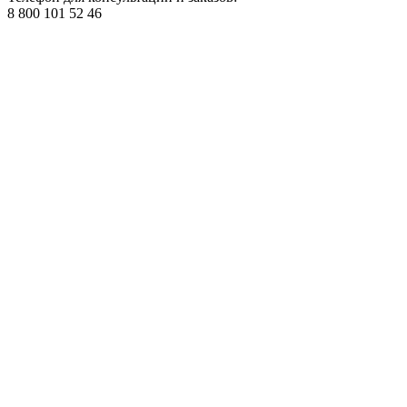
8 800 101 52 46