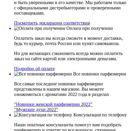
и быть уверенными в его качестве. Мы работаем только
с официальными дистрибьюторами и проверенными
поставщиками.
Посмотреть декларации соответствия
Оплата при получении
Оплатить заказ вы всегда сможете в момент доставки,
будь то курьер, почта России или пункт самовывоза.
Но для желающих сэкономить всегда можно оплатить
заказ на сайте картой или электронными деньгами.
Подробно об оплате
Все новинки парфюмерии
Все самые последние новинки парфюмерии
представлены в нашем магазине. Вы можете
ознакомиться с ароматами 2022 года в разделах
"Новинки женской парфюмерии 2022"
"Мужские духи 2022"
Консультация по телефону
Наши опытные консультанты помогут вам подобрать
парфюмерию и ответят на все вопросы, связанные