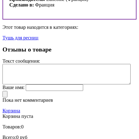
Сделано в:
Франция
Этот товар находится в категориях:
Тушь для ресниц
Отзывы о товаре
Текст сообщения:
Ваше имя:
Пока нет комментариев
Корзина
Корзина пуста
Товаров:
0
Всего:
0 руб