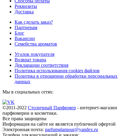
Способы оплаты
Реквизиты
Доставка
Как сделать заказ?
Партнерам
Блог
Вакансии
Семейства ароматов
Уголок покупателя
Возврат товара
Декларации соответствия
Политика использования cookies файлов
Политика в отношении обработки персональных
данных
Мы в социальных сетях:
©2011-2022
Столичный Парфюмер
- интернет-магазин
парфюмерии и косметики.
Все права
защищены
Информация на сайте не является публичной офертой
Электронная почта:
parfumglamour@yandex.ru
Телефон для консультаций и заказов: