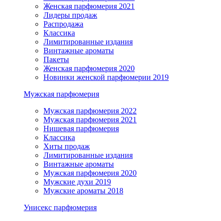
Женская парфюмерия 2021
Лидеры продаж
Распродажа
Классика
Лимитированные издания
Винтажные ароматы
Пакеты
Женская парфюмерия 2020
Новинки женской парфюмерии 2019
Мужская парфюмерия
Мужская парфюмерия 2022
Мужская парфюмерия 2021
Нишевая парфюмерия
Классика
Хиты продаж
Лимитированные издания
Винтажные ароматы
Мужская парфюмерия 2020
Мужские духи 2019
Мужские ароматы 2018
Унисекс парфюмерия