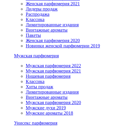
Женская парфюмерия 2021
Лидеры продаж
Распродажа
Классика
Лимитированные издания
Винтажные ароматы
Пакеты
Женская парфюмерия 2020
Новинки женской парфюмерии 2019
Мужская парфюмерия
Мужская парфюмерия 2022
Мужская парфюмерия 2021
Нишевая парфюмерия
Классика
Хиты продаж
Лимитированные издания
Винтажные ароматы
Мужская парфюмерия 2020
Мужские духи 2019
Мужские ароматы 2018
Унисекс парфюмерия