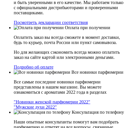
и быть уверенными в его качестве. Мы работаем только
с официальными дистрибьюторами и проверенными
поставщиками.
Посмотреть декларации соответствия
Оплата при получении
Оплатить заказ вы всегда сможете в момент доставки,
будь то курьер, почта России или пункт самовывоза.
Но для желающих сэкономить всегда можно оплатить
заказ на сайте картой или электронными деньгами.
Подробно об оплате
Все новинки парфюмерии
Все самые последние новинки парфюмерии
представлены в нашем магазине. Вы можете
ознакомиться с ароматами 2022 года в разделах
"Новинки женской парфюмерии 2022"
"Мужские духи 2022"
Консультация по телефону
Наши опытные консультанты помогут вам подобрать
парфюмерию и ответят на все вопросы, связанные