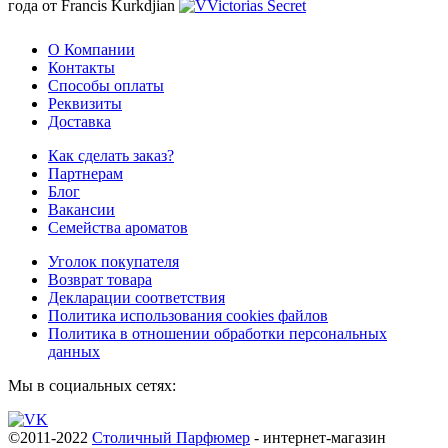
года от Francis Kurkdjian
О Компании
Контакты
Способы оплаты
Реквизиты
Доставка
Как сделать заказ?
Партнерам
Блог
Вакансии
Семейства ароматов
Уголок покупателя
Возврат товара
Декларации соответствия
Политика использования cookies файлов
Политика в отношении обработки персональных
данных
Мы в социальных сетях:
©2011-2022
Столичный Парфюмер
- интернет-магазин