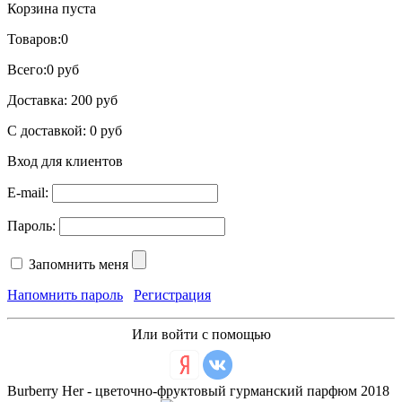
Корзина пуста
Товаров:
0
Всего:
0 руб
Доставка:
200 руб
С доставкой:
0 руб
Вход для клиентов
E-mail:
Пароль:
Запомнить меня
Напомнить пароль
Регистрация
Или войти с помощью
Burberry Her - цветочно-фруктовый гурманский парфюм 2018