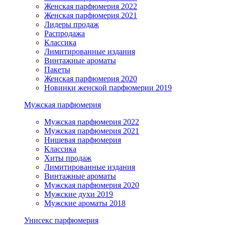
Женская парфюмерия 2022
Женская парфюмерия 2021
Лидеры продаж
Распродажа
Классика
Лимитированные издания
Винтажные ароматы
Пакеты
Женская парфюмерия 2020
Новинки женской парфюмерии 2019
Мужская парфюмерия
Мужская парфюмерия 2022
Мужская парфюмерия 2021
Нишевая парфюмерия
Классика
Хиты продаж
Лимитированные издания
Винтажные ароматы
Мужская парфюмерия 2020
Мужские духи 2019
Мужские ароматы 2018
Унисекс парфюмерия