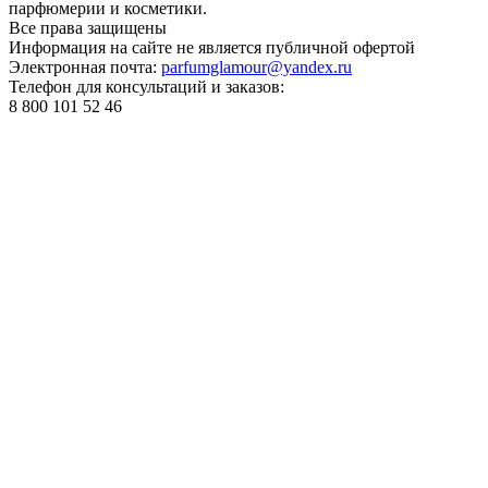
парфюмерии и косметики.
Все права
защищены
Информация на сайте не является публичной офертой
Электронная почта:
parfumglamour@yandex.ru
Телефон для консультаций и заказов:
8 800 101 52 46