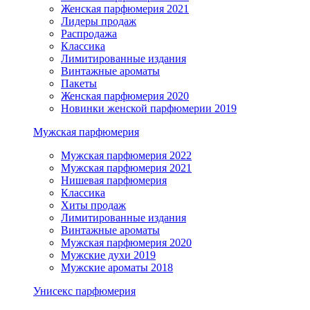
Женская парфюмерия 2021
Лидеры продаж
Распродажа
Классика
Лимитированные издания
Винтажные ароматы
Пакеты
Женская парфюмерия 2020
Новинки женской парфюмерии 2019
Мужская парфюмерия
Мужская парфюмерия 2022
Мужская парфюмерия 2021
Нишевая парфюмерия
Классика
Хиты продаж
Лимитированные издания
Винтажные ароматы
Мужская парфюмерия 2020
Мужские духи 2019
Мужские ароматы 2018
Унисекс парфюмерия