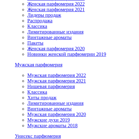
Женская парфюмерия 2022
Женская парфюмерия 2021
Лидеры продаж
Распродажа
Классика
Лимитированные издания
Винтажные ароматы
Пакеты
Женская парфюмерия 2020
Новинки женской парфюмерии 2019
Мужская парфюмерия
Мужская парфюмерия 2022
Мужская парфюмерия 2021
Нишевая парфюмерия
Классика
Хиты продаж
Лимитированные издания
Винтажные ароматы
Мужская парфюмерия 2020
Мужские духи 2019
Мужские ароматы 2018
Унисекс парфюмерия