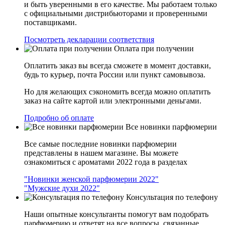
и быть уверенными в его качестве. Мы работаем только
с официальными дистрибьюторами и проверенными
поставщиками.
Посмотреть декларации соответствия
Оплата при получении
Оплатить заказ вы всегда сможете в момент доставки,
будь то курьер, почта России или пункт самовывоза.
Но для желающих сэкономить всегда можно оплатить
заказ на сайте картой или электронными деньгами.
Подробно об оплате
Все новинки парфюмерии
Все самые последние новинки парфюмерии
представлены в нашем магазине. Вы можете
ознакомиться с ароматами 2022 года в разделах
"Новинки женской парфюмерии 2022"
"Мужские духи 2022"
Консультация по телефону
Наши опытные консультанты помогут вам подобрать
парфюмерию и ответят на все вопросы, связанные