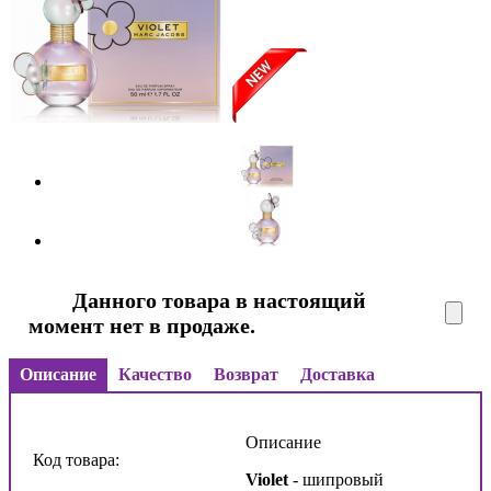
Данного товара в настоящий
момент нет в продаже.
Описание
Качество
Возврат
Доставка
Описание
Код товара:
Violet
- шипровый