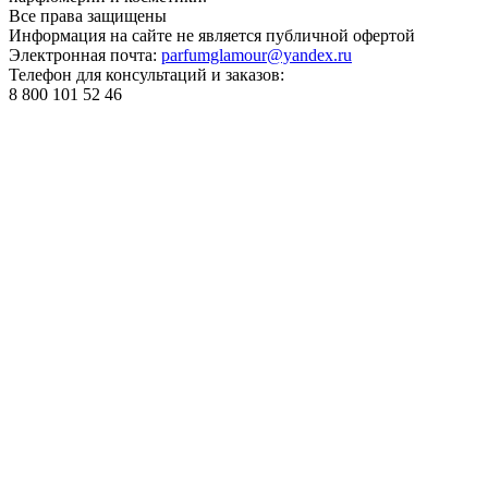
Все права
защищены
Информация на сайте не является публичной офертой
Электронная почта:
parfumglamour@yandex.ru
Телефон для консультаций и заказов:
8 800 101 52 46