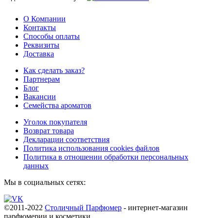
О Компании
Контакты
Способы оплаты
Реквизиты
Доставка
Как сделать заказ?
Партнерам
Блог
Вакансии
Семейства ароматов
Уголок покупателя
Возврат товара
Декларации соответствия
Политика использования cookies файлов
Политика в отношении обработки персональных
данных
Мы в социальных сетях:
©2011-2022
Столичный Парфюмер
- интернет-магазин
парфюмерии и косметики.