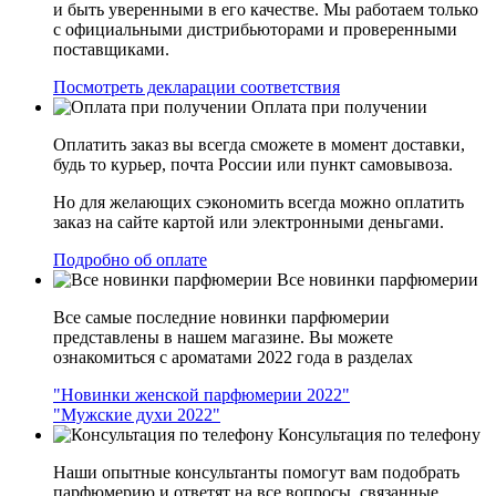
и быть уверенными в его качестве. Мы работаем только
с официальными дистрибьюторами и проверенными
поставщиками.
Посмотреть декларации соответствия
Оплата при получении
Оплатить заказ вы всегда сможете в момент доставки,
будь то курьер, почта России или пункт самовывоза.
Но для желающих сэкономить всегда можно оплатить
заказ на сайте картой или электронными деньгами.
Подробно об оплате
Все новинки парфюмерии
Все самые последние новинки парфюмерии
представлены в нашем магазине. Вы можете
ознакомиться с ароматами 2022 года в разделах
"Новинки женской парфюмерии 2022"
"Мужские духи 2022"
Консультация по телефону
Наши опытные консультанты помогут вам подобрать
парфюмерию и ответят на все вопросы, связанные