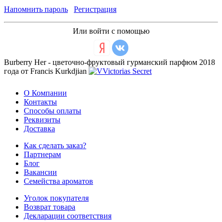
Напомнить пароль
Регистрация
Или войти с помощью
Burberry Her - цветочно-фруктовый гурманский парфюм 2018
года от Francis Kurkdjian
О Компании
Контакты
Способы оплаты
Реквизиты
Доставка
Как сделать заказ?
Партнерам
Блог
Вакансии
Семейства ароматов
Уголок покупателя
Возврат товара
Декларации соответствия