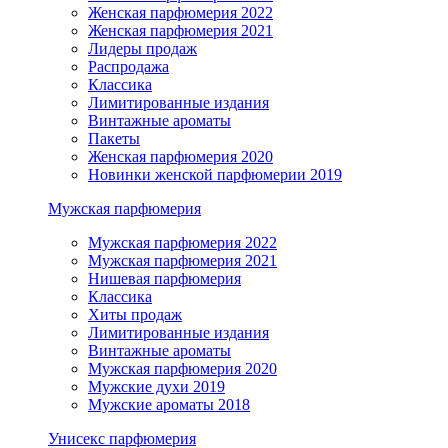
Женская парфюмерия 2022
Женская парфюмерия 2021
Лидеры продаж
Распродажа
Классика
Лимитированные издания
Винтажные ароматы
Пакеты
Женская парфюмерия 2020
Новинки женской парфюмерии 2019
Мужская парфюмерия
Мужская парфюмерия 2022
Мужская парфюмерия 2021
Нишевая парфюмерия
Классика
Хиты продаж
Лимитированные издания
Винтажные ароматы
Мужская парфюмерия 2020
Мужские духи 2019
Мужские ароматы 2018
Унисекс парфюмерия