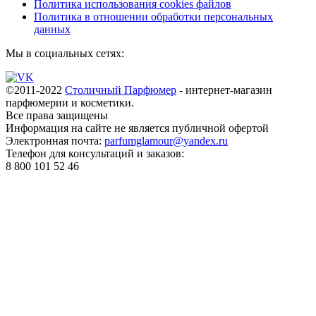
Политика использования cookies файлов
Политика в отношении обработки персональных
данных
Мы в социальных сетях:
©2011-2022
Столичный Парфюмер
- интернет-магазин
парфюмерии и косметики.
Все права
защищены
Информация на сайте не является публичной офертой
Электронная почта:
parfumglamour@yandex.ru
Телефон для консультаций и заказов:
8 800 101 52 46