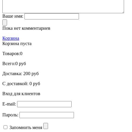
Ваше имя:
Пока нет комментариев
Корзина
Корзина пуста
Товаров:
0
Всего:
0 руб
Доставка:
200 руб
С доставкой:
0 руб
Вход для клиентов
E-mail:
Пароль:
Запомнить меня