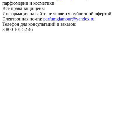
парфюмерии и косметики.
Все права
защищены
Информация на сайте не является публичной офертой
Электронная почта:
parfumglamour@yandex.ru
Телефон для консультаций и заказов:
8 800 101 52 46