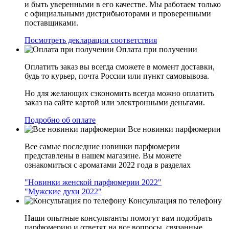
и быть уверенными в его качестве. Мы работаем только
с официальными дистрибьюторами и проверенными
поставщиками.
Посмотреть декларации соответствия
Оплата при получении
Оплатить заказ вы всегда сможете в момент доставки,
будь то курьер, почта России или пункт самовывоза.
Но для желающих сэкономить всегда можно оплатить
заказ на сайте картой или электронными деньгами.
Подробно об оплате
Все новинки парфюмерии
Все самые последние новинки парфюмерии
представлены в нашем магазине. Вы можете
ознакомиться с ароматами 2022 года в разделах
"Новинки женской парфюмерии 2022"
"Мужские духи 2022"
Консультация по телефону
Наши опытные консультанты помогут вам подобрать
парфюмерию и ответят на все вопросы, связанные