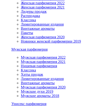
Женская парфюмерия 2022
Женская парфюмерия 2021
Лидеры продаж
Распродажа
Классика
Лимитированные издания
Винтажные ароматы
Пакеты
Женская парфюмерия 2020
Новинки женской парфюмерии 2019
Мужская парфюмерия
Мужская парфюмерия 2022
Мужская парфюмерия 2021
Нишевая парфюмерия
Классика
Хиты продаж
Лимитированные издания
Винтажные ароматы
Мужская парфюмерия 2020
Мужские духи 2019
Мужские ароматы 2018
Унисекс парфюмерия