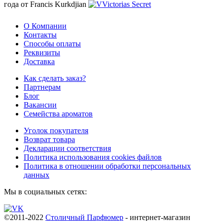
года от Francis Kurkdjian
О Компании
Контакты
Способы оплаты
Реквизиты
Доставка
Как сделать заказ?
Партнерам
Блог
Вакансии
Семейства ароматов
Уголок покупателя
Возврат товара
Декларации соответствия
Политика использования cookies файлов
Политика в отношении обработки персональных
данных
Мы в социальных сетях:
©2011-2022
Столичный Парфюмер
- интернет-магазин