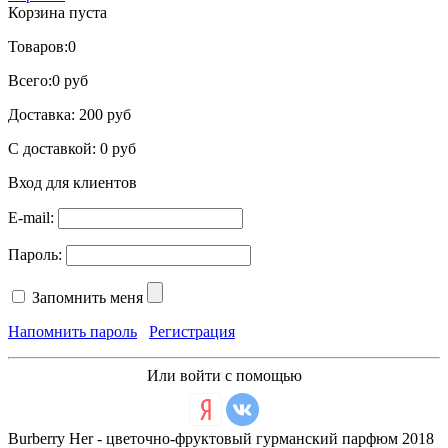
Корзина пуста
Товаров:
0
Всего:
0 руб
Доставка:
200 руб
С доставкой:
0 руб
Вход для клиентов
E-mail:
Пароль:
Запомнить меня
Напомнить пароль
Регистрация
Или войти с помощью
Burberry Her - цветочно-фруктовый гурманский парфюм 2018