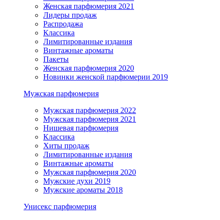
Женская парфюмерия 2021
Лидеры продаж
Распродажа
Классика
Лимитированные издания
Винтажные ароматы
Пакеты
Женская парфюмерия 2020
Новинки женской парфюмерии 2019
Мужская парфюмерия
Мужская парфюмерия 2022
Мужская парфюмерия 2021
Нишевая парфюмерия
Классика
Хиты продаж
Лимитированные издания
Винтажные ароматы
Мужская парфюмерия 2020
Мужские духи 2019
Мужские ароматы 2018
Унисекс парфюмерия