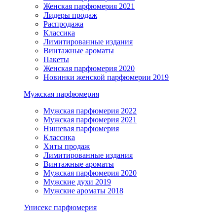
Женская парфюмерия 2021
Лидеры продаж
Распродажа
Классика
Лимитированные издания
Винтажные ароматы
Пакеты
Женская парфюмерия 2020
Новинки женской парфюмерии 2019
Мужская парфюмерия
Мужская парфюмерия 2022
Мужская парфюмерия 2021
Нишевая парфюмерия
Классика
Хиты продаж
Лимитированные издания
Винтажные ароматы
Мужская парфюмерия 2020
Мужские духи 2019
Мужские ароматы 2018
Унисекс парфюмерия