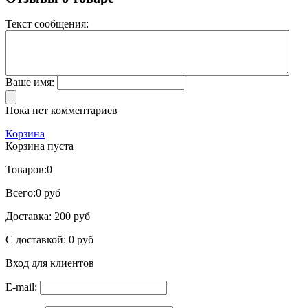
Текст сообщения:
Ваше имя:
Пока нет комментариев
Корзина
Корзина пуста
Товаров:
0
Всего:
0 руб
Доставка:
200 руб
С доставкой:
0 руб
Вход для клиентов
E-mail: