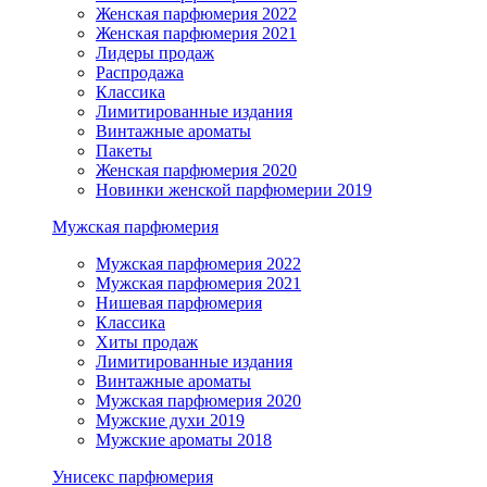
Женская парфюмерия 2022
Женская парфюмерия 2021
Лидеры продаж
Распродажа
Классика
Лимитированные издания
Винтажные ароматы
Пакеты
Женская парфюмерия 2020
Новинки женской парфюмерии 2019
Мужская парфюмерия
Мужская парфюмерия 2022
Мужская парфюмерия 2021
Нишевая парфюмерия
Классика
Хиты продаж
Лимитированные издания
Винтажные ароматы
Мужская парфюмерия 2020
Мужские духи 2019
Мужские ароматы 2018
Унисекс парфюмерия