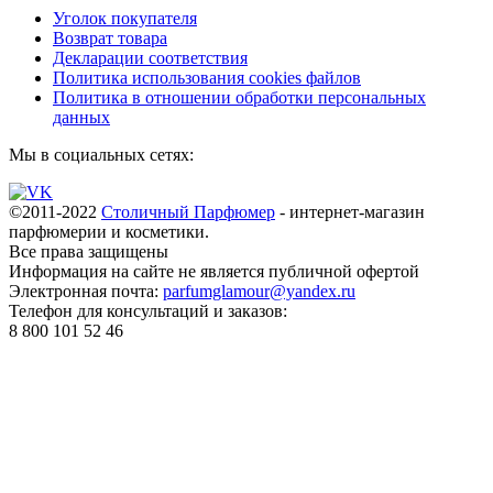
Уголок покупателя
Возврат товара
Декларации соответствия
Политика использования cookies файлов
Политика в отношении обработки персональных
данных
Мы в социальных сетях:
©2011-2022
Столичный Парфюмер
- интернет-магазин
парфюмерии и косметики.
Все права
защищены
Информация на сайте не является публичной офертой
Электронная почта:
parfumglamour@yandex.ru
Телефон для консультаций и заказов:
8 800 101 52 46