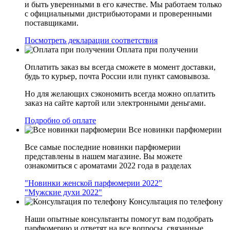
и быть уверенными в его качестве. Мы работаем только
с официальными дистрибьюторами и проверенными
поставщиками.
Посмотреть декларации соответствия
Оплата при получении
Оплатить заказ вы всегда сможете в момент доставки,
будь то курьер, почта России или пункт самовывоза.
Но для желающих сэкономить всегда можно оплатить
заказ на сайте картой или электронными деньгами.
Подробно об оплате
Все новинки парфюмерии
Все самые последние новинки парфюмерии
представлены в нашем магазине. Вы можете
ознакомиться с ароматами 2022 года в разделах
"Новинки женской парфюмерии 2022"
"Мужские духи 2022"
Консультация по телефону
Наши опытные консультанты помогут вам подобрать
парфюмерию и ответят на все вопросы, связанные