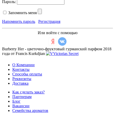
Пароль:
Запомнить меня
Напомнить пароль
Регистрация
Или войти с помощью
Burberry Her - цветочно-фруктовый гурманский парфюм 2018
года от Francis Kurkdjian
О Компании
Контакты
Способы оплаты
Реквизиты
Доставка
Как сделать заказ?
Партнерам
Блог
Вакансии
Семейства ароматов