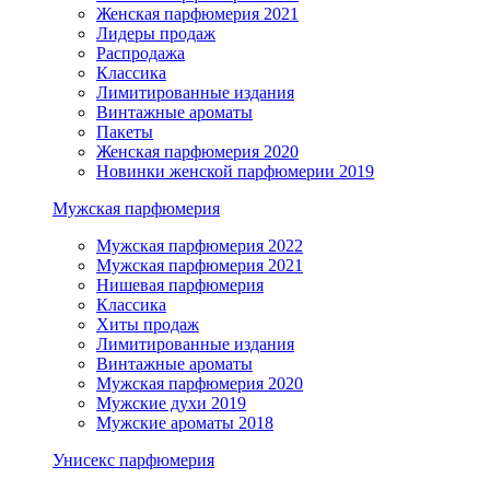
Женская парфюмерия 2021
Лидеры продаж
Распродажа
Классика
Лимитированные издания
Винтажные ароматы
Пакеты
Женская парфюмерия 2020
Новинки женской парфюмерии 2019
Мужская парфюмерия
Мужская парфюмерия 2022
Мужская парфюмерия 2021
Нишевая парфюмерия
Классика
Хиты продаж
Лимитированные издания
Винтажные ароматы
Мужская парфюмерия 2020
Мужские духи 2019
Мужские ароматы 2018
Унисекс парфюмерия