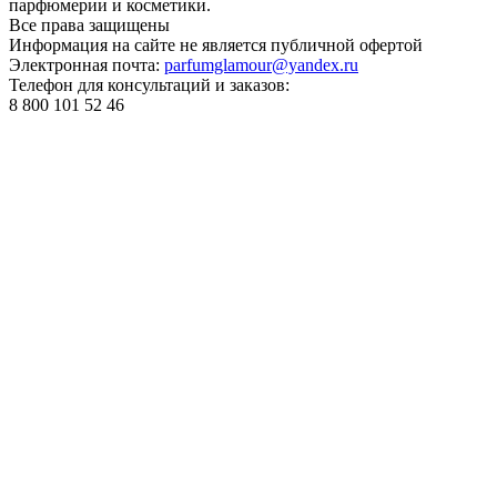
парфюмерии и косметики.
Все права
защищены
Информация на сайте не является публичной офертой
Электронная почта:
parfumglamour@yandex.ru
Телефон для консультаций и заказов:
8 800 101 52 46