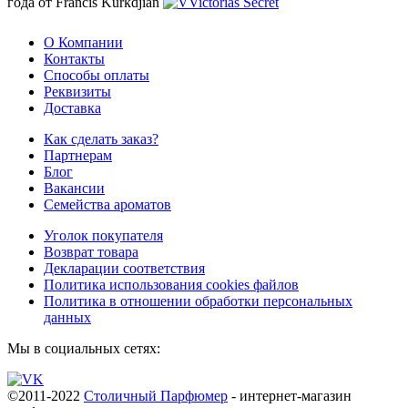
года от Francis Kurkdjian
О Компании
Контакты
Способы оплаты
Реквизиты
Доставка
Как сделать заказ?
Партнерам
Блог
Вакансии
Семейства ароматов
Уголок покупателя
Возврат товара
Декларации соответствия
Политика использования cookies файлов
Политика в отношении обработки персональных
данных
Мы в социальных сетях:
©2011-2022
Столичный Парфюмер
- интернет-магазин