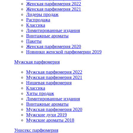
Женская парфюмерия 2022
Женская парфюмерия 2021
Лидеры продаж
Распродажа
Классика
Лимитированные издания
Винтажные ароматы
Пакеты
Женская парфюмерия 2020
Новинки женской парфюмерии 2019
Мужская парфюмерия
Мужская парфюмерия 2022
Мужская парфюмерия 2021
Нишевая парфюмерия
Классика
Хиты продаж
Лимитированные издания
Винтажные ароматы
Мужская парфюмерия 2020
Мужские духи 2019
Мужские ароматы 2018
Унисекс парфюмерия