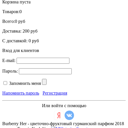
Корзина пуста
Товаров:
0
Всего:
0 руб
Доставка:
200 руб
С доставкой:
0 руб
Вход для клиентов
E-mail:
Пароль:
Запомнить меня
Напомнить пароль
Регистрация
Или войти с помощью
Burberry Her - цветочно-фруктовый гурманский парфюм 2018