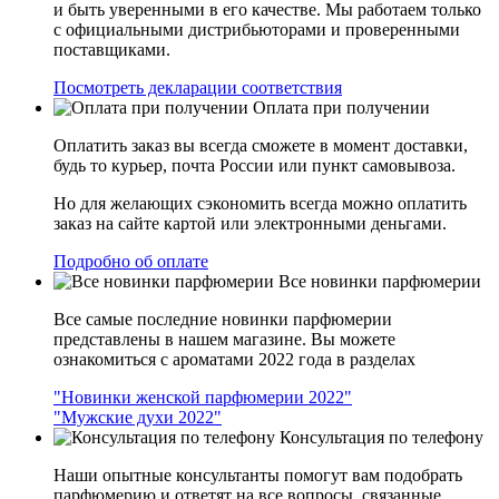
и быть уверенными в его качестве. Мы работаем только
с официальными дистрибьюторами и проверенными
поставщиками.
Посмотреть декларации соответствия
Оплата при получении
Оплатить заказ вы всегда сможете в момент доставки,
будь то курьер, почта России или пункт самовывоза.
Но для желающих сэкономить всегда можно оплатить
заказ на сайте картой или электронными деньгами.
Подробно об оплате
Все новинки парфюмерии
Все самые последние новинки парфюмерии
представлены в нашем магазине. Вы можете
ознакомиться с ароматами 2022 года в разделах
"Новинки женской парфюмерии 2022"
"Мужские духи 2022"
Консультация по телефону
Наши опытные консультанты помогут вам подобрать
парфюмерию и ответят на все вопросы, связанные