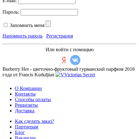
E-mail:
Пароль:
Запомнить меня
Напомнить пароль
Регистрация
Или войти с помощью
Burberry Her - цветочно-фруктовый гурманский парфюм 2018
года от Francis Kurkdjian
О Компании
Контакты
Способы оплаты
Реквизиты
Доставка
Как сделать заказ?
Партнерам
Блог
Вакансии