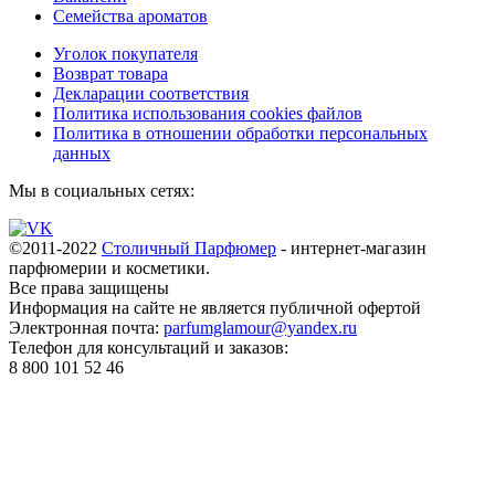
Семейства ароматов
Уголок покупателя
Возврат товара
Декларации соответствия
Политика использования cookies файлов
Политика в отношении обработки персональных
данных
Мы в социальных сетях:
©2011-2022
Столичный Парфюмер
- интернет-магазин
парфюмерии и косметики.
Все права
защищены
Информация на сайте не является публичной офертой
Электронная почта:
parfumglamour@yandex.ru
Телефон для консультаций и заказов:
8 800 101 52 46