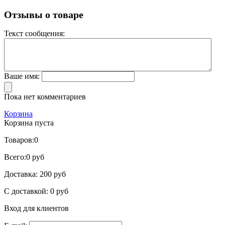
Отзывы о товаре
Текст сообщения:
Ваше имя:
Пока нет комментариев
Корзина
Корзина пуста
Товаров:
0
Всего:
0 руб
Доставка:
200 руб
С доставкой:
0 руб
Вход для клиентов