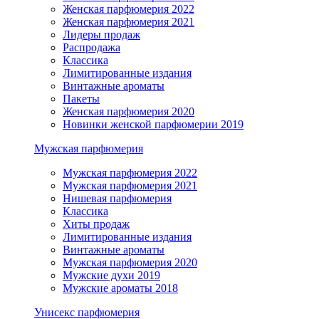
Женская парфюмерия 2022
Женская парфюмерия 2021
Лидеры продаж
Распродажа
Классика
Лимитированные издания
Винтажные ароматы
Пакеты
Женская парфюмерия 2020
Новинки женской парфюмерии 2019
Мужская парфюмерия
Мужская парфюмерия 2022
Мужская парфюмерия 2021
Нишевая парфюмерия
Классика
Хиты продаж
Лимитированные издания
Винтажные ароматы
Мужская парфюмерия 2020
Мужские духи 2019
Мужские ароматы 2018
Унисекс парфюмерия