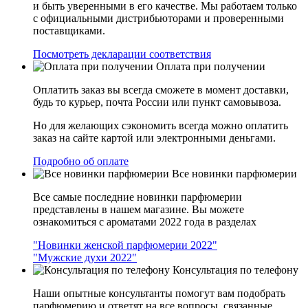
и быть уверенными в его качестве. Мы работаем только
с официальными дистрибьюторами и проверенными
поставщиками.
Посмотреть декларации соответствия
Оплата при получении
Оплатить заказ вы всегда сможете в момент доставки,
будь то курьер, почта России или пункт самовывоза.
Но для желающих сэкономить всегда можно оплатить
заказ на сайте картой или электронными деньгами.
Подробно об оплате
Все новинки парфюмерии
Все самые последние новинки парфюмерии
представлены в нашем магазине. Вы можете
ознакомиться с ароматами 2022 года в разделах
"Новинки женской парфюмерии 2022"
"Мужские духи 2022"
Консультация по телефону
Наши опытные консультанты помогут вам подобрать
парфюмерию и ответят на все вопросы, связанные