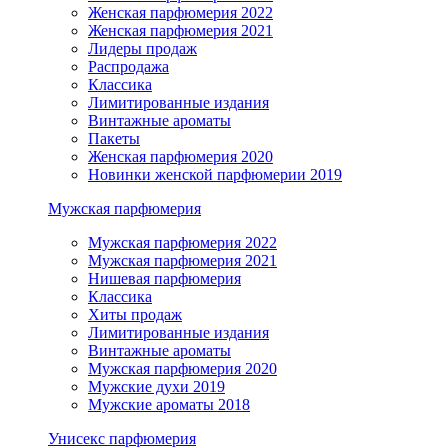
Женская парфюмерия 2022
Женская парфюмерия 2021
Лидеры продаж
Распродажа
Классика
Лимитированные издания
Винтажные ароматы
Пакеты
Женская парфюмерия 2020
Новинки женской парфюмерии 2019
Мужская парфюмерия
Мужская парфюмерия 2022
Мужская парфюмерия 2021
Нишевая парфюмерия
Классика
Хиты продаж
Лимитированные издания
Винтажные ароматы
Мужская парфюмерия 2020
Мужские духи 2019
Мужские ароматы 2018
Унисекс парфюмерия