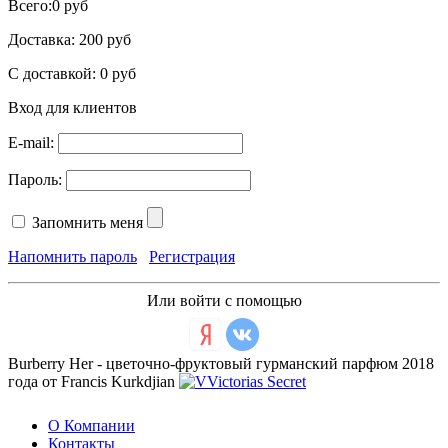
Всего:
0 руб
Доставка:
200 руб
С доставкой:
0 руб
Вход для клиентов
E-mail:
Пароль:
Запомнить меня
Напомнить пароль
Регистрация
Или войти с помощью
Burberry Her - цветочно-фруктовый гурманский парфюм 2018
года от Francis Kurkdjian
О Компании
Контакты