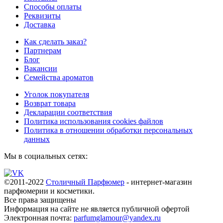
Способы оплаты
Реквизиты
Доставка
Как сделать заказ?
Партнерам
Блог
Вакансии
Семейства ароматов
Уголок покупателя
Возврат товара
Декларации соответствия
Политика использования cookies файлов
Политика в отношении обработки персональных
данных
Мы в социальных сетях:
©2011-2022
Столичный Парфюмер
- интернет-магазин
парфюмерии и косметики.
Все права
защищены
Информация на сайте не является публичной офертой
Электронная почта:
parfumglamour@yandex.ru