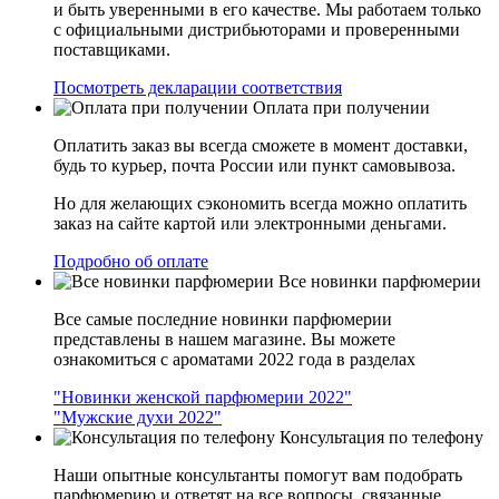
и быть уверенными в его качестве. Мы работаем только
с официальными дистрибьюторами и проверенными
поставщиками.
Посмотреть декларации соответствия
Оплата при получении
Оплатить заказ вы всегда сможете в момент доставки,
будь то курьер, почта России или пункт самовывоза.
Но для желающих сэкономить всегда можно оплатить
заказ на сайте картой или электронными деньгами.
Подробно об оплате
Все новинки парфюмерии
Все самые последние новинки парфюмерии
представлены в нашем магазине. Вы можете
ознакомиться с ароматами 2022 года в разделах
"Новинки женской парфюмерии 2022"
"Мужские духи 2022"
Консультация по телефону
Наши опытные консультанты помогут вам подобрать
парфюмерию и ответят на все вопросы, связанные