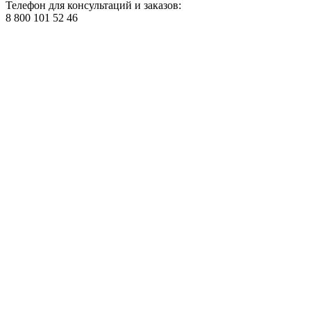
Телефон для консультаций и заказов:
8 800 101 52 46