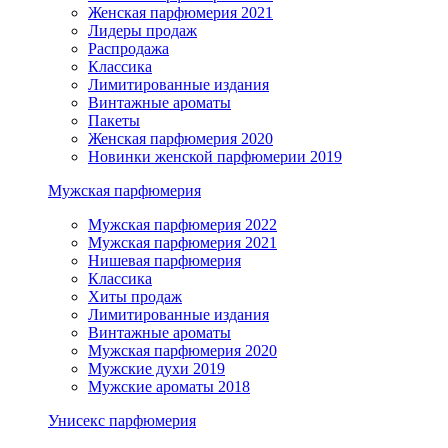
Женская парфюмерия 2021
Лидеры продаж
Распродажа
Классика
Лимитированные издания
Винтажные ароматы
Пакеты
Женская парфюмерия 2020
Новинки женской парфюмерии 2019
Мужская парфюмерия
Мужская парфюмерия 2022
Мужская парфюмерия 2021
Нишевая парфюмерия
Классика
Хиты продаж
Лимитированные издания
Винтажные ароматы
Мужская парфюмерия 2020
Мужские духи 2019
Мужские ароматы 2018
Унисекс парфюмерия