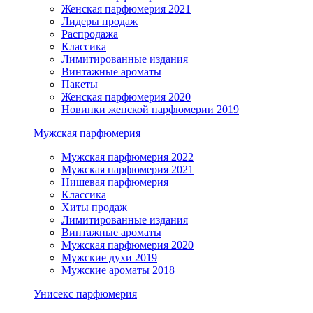
Женская парфюмерия 2021
Лидеры продаж
Распродажа
Классика
Лимитированные издания
Винтажные ароматы
Пакеты
Женская парфюмерия 2020
Новинки женской парфюмерии 2019
Мужская парфюмерия
Мужская парфюмерия 2022
Мужская парфюмерия 2021
Нишевая парфюмерия
Классика
Хиты продаж
Лимитированные издания
Винтажные ароматы
Мужская парфюмерия 2020
Мужские духи 2019
Мужские ароматы 2018
Унисекс парфюмерия