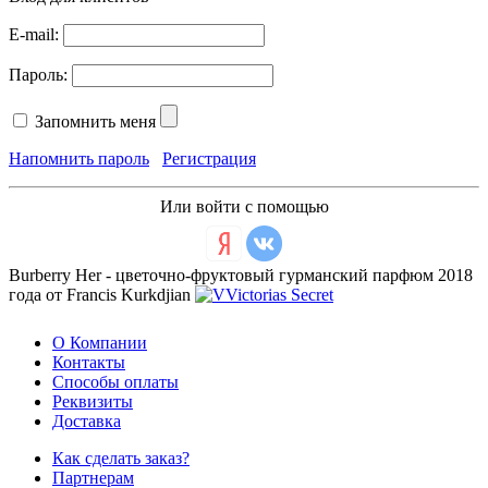
E-mail:
Пароль:
Запомнить меня
Напомнить пароль
Регистрация
Или войти с помощью
Burberry Her - цветочно-фруктовый гурманский парфюм 2018
года от Francis Kurkdjian
О Компании
Контакты
Способы оплаты
Реквизиты
Доставка
Как сделать заказ?
Партнерам