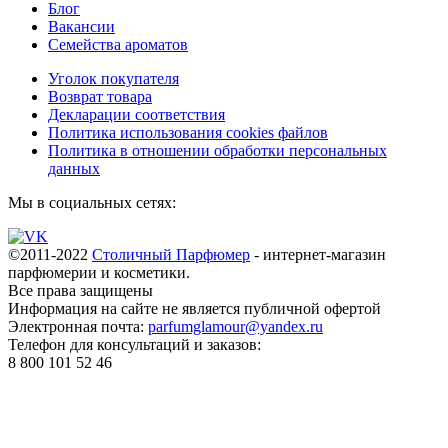
Блог
Вакансии
Семейства ароматов
Уголок покупателя
Возврат товара
Декларации соответствия
Политика использования cookies файлов
Политика в отношении обработки персональных
данных
Мы в социальных сетях:
©2011-2022
Столичный Парфюмер
- интернет-магазин
парфюмерии и косметики.
Все права
защищены
Информация на сайте не является публичной офертой
Электронная почта:
parfumglamour@yandex.ru
Телефон для консультаций и заказов:
8 800 101 52 46