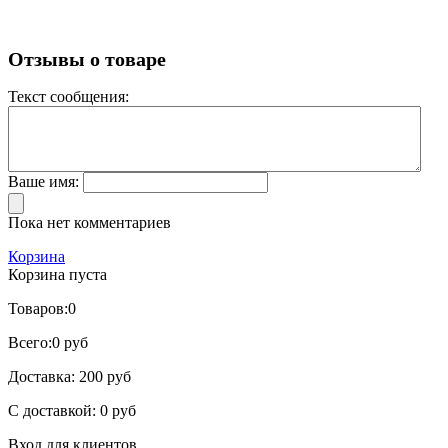
Отзывы о товаре
Текст сообщения:
Ваше имя:
Пока нет комментариев
Корзина
Корзина пуста
Товаров:
0
Всего:
0 руб
Доставка:
200 руб
С доставкой:
0 руб
Вход для клиентов