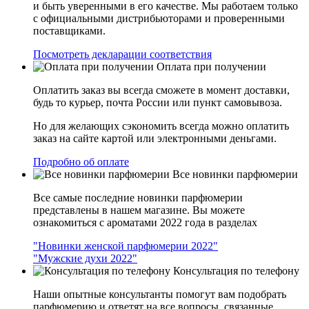
и быть уверенными в его качестве. Мы работаем только
с официальными дистрибьюторами и проверенными
поставщиками.
Посмотреть декларации соответствия
Оплата при получении
Оплатить заказ вы всегда сможете в момент доставки,
будь то курьер, почта России или пункт самовывоза.
Но для желающих сэкономить всегда можно оплатить
заказ на сайте картой или электронными деньгами.
Подробно об оплате
Все новинки парфюмерии
Все самые последние новинки парфюмерии
представлены в нашем магазине. Вы можете
ознакомиться с ароматами 2022 года в разделах
"Новинки женской парфюмерии 2022"
"Мужские духи 2022"
Консультация по телефону
Наши опытные консультанты помогут вам подобрать
парфюмерию и ответят на все вопросы, связанные