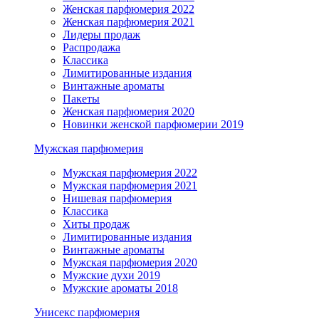
Женская парфюмерия 2022
Женская парфюмерия 2021
Лидеры продаж
Распродажа
Классика
Лимитированные издания
Винтажные ароматы
Пакеты
Женская парфюмерия 2020
Новинки женской парфюмерии 2019
Мужская парфюмерия
Мужская парфюмерия 2022
Мужская парфюмерия 2021
Нишевая парфюмерия
Классика
Хиты продаж
Лимитированные издания
Винтажные ароматы
Мужская парфюмерия 2020
Мужские духи 2019
Мужские ароматы 2018
Унисекс парфюмерия