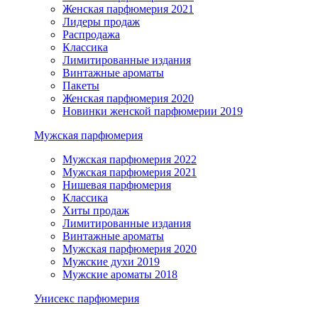
Женская парфюмерия 2021
Лидеры продаж
Распродажа
Классика
Лимитированные издания
Винтажные ароматы
Пакеты
Женская парфюмерия 2020
Новинки женской парфюмерии 2019
Мужская парфюмерия
Мужская парфюмерия 2022
Мужская парфюмерия 2021
Нишевая парфюмерия
Классика
Хиты продаж
Лимитированные издания
Винтажные ароматы
Мужская парфюмерия 2020
Мужские духи 2019
Мужские ароматы 2018
Унисекс парфюмерия