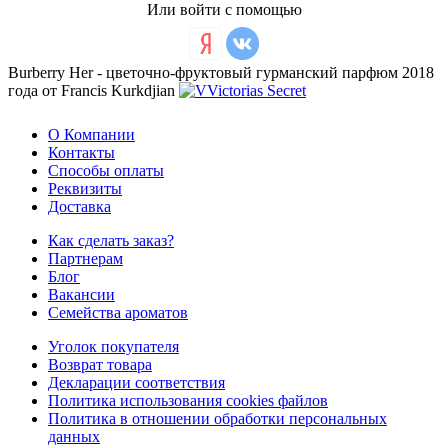
Или войти с помощью
Burberry Her - цветочно-фруктовый гурманский парфюм 2018
года от Francis Kurkdjian
О Компании
Контакты
Способы оплаты
Реквизиты
Доставка
Как сделать заказ?
Партнерам
Блог
Вакансии
Семейства ароматов
Уголок покупателя
Возврат товара
Декларации соответствия
Политика использования cookies файлов
Политика в отношении обработки персональных
данных