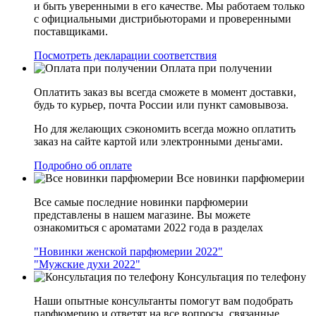
и быть уверенными в его качестве. Мы работаем только
с официальными дистрибьюторами и проверенными
поставщиками.
Посмотреть декларации соответствия
Оплата при получении
Оплатить заказ вы всегда сможете в момент доставки,
будь то курьер, почта России или пункт самовывоза.
Но для желающих сэкономить всегда можно оплатить
заказ на сайте картой или электронными деньгами.
Подробно об оплате
Все новинки парфюмерии
Все самые последние новинки парфюмерии
представлены в нашем магазине. Вы можете
ознакомиться с ароматами 2022 года в разделах
"Новинки женской парфюмерии 2022"
"Мужские духи 2022"
Консультация по телефону
Наши опытные консультанты помогут вам подобрать
парфюмерию и ответят на все вопросы, связанные