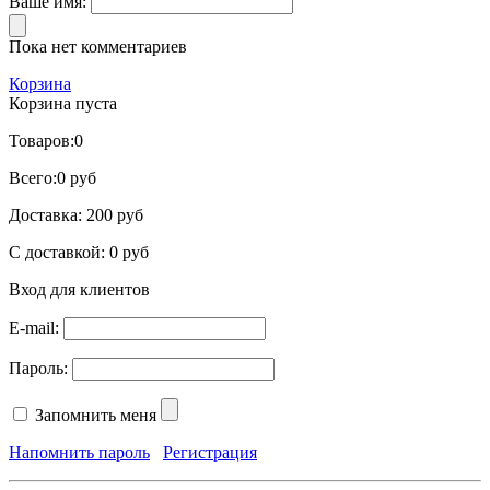
Ваше имя:
Пока нет комментариев
Корзина
Корзина пуста
Товаров:
0
Всего:
0 руб
Доставка:
200 руб
С доставкой:
0 руб
Вход для клиентов
E-mail:
Пароль:
Запомнить меня
Напомнить пароль
Регистрация