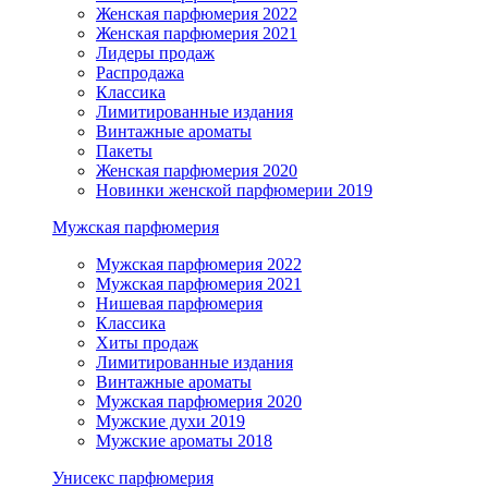
Женская парфюмерия 2022
Женская парфюмерия 2021
Лидеры продаж
Распродажа
Классика
Лимитированные издания
Винтажные ароматы
Пакеты
Женская парфюмерия 2020
Новинки женской парфюмерии 2019
Мужская парфюмерия
Мужская парфюмерия 2022
Мужская парфюмерия 2021
Нишевая парфюмерия
Классика
Хиты продаж
Лимитированные издания
Винтажные ароматы
Мужская парфюмерия 2020
Мужские духи 2019
Мужские ароматы 2018
Унисекс парфюмерия