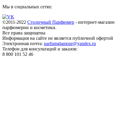
Мы в социальных сетях:
©2011-2022
Столичный Парфюмер
- интернет-магазин
парфюмерии и косметики.
Все права
защищены
Информация на сайте не является публичной офертой
Электронная почта:
parfumglamour@yandex.ru
Телефон для консультаций и заказов:
8 800 101 52 46