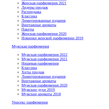
Женская парфюмерия 2021
Лидеры продаж
Распродажа
Классика
Лимитированные издания
Винтажные ароматы
Пакеты
Женская парфюмерия 2020
Новинки женской парфюмерии 2019
Мужская парфюмерия
Мужская парфюмерия 2022
Мужская парфюмерия 2021
Нишевая парфюмерия
Классика
Хиты продаж
Лимитированные издания
Винтажные ароматы
Мужская парфюмерия 2020
Мужские духи 2019
Мужские ароматы 2018
Унисекс парфюмерия