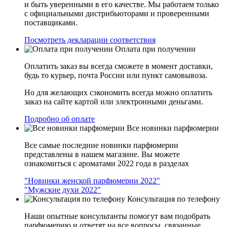
и быть уверенными в его качестве. Мы работаем только
с официальными дистрибьюторами и проверенными
поставщиками.
Посмотреть декларации соответствия
Оплата при получении
Оплатить заказ вы всегда сможете в момент доставки,
будь то курьер, почта России или пункт самовывоза.
Но для желающих сэкономить всегда можно оплатить
заказ на сайте картой или электронными деньгами.
Подробно об оплате
Все новинки парфюмерии
Все самые последние новинки парфюмерии
представлены в нашем магазине. Вы можете
ознакомиться с ароматами 2022 года в разделах
"Новинки женской парфюмерии 2022"
"Мужские духи 2022"
Консультация по телефону
Наши опытные консультанты помогут вам подобрать
парфюмерию и ответят на все вопросы, связанные