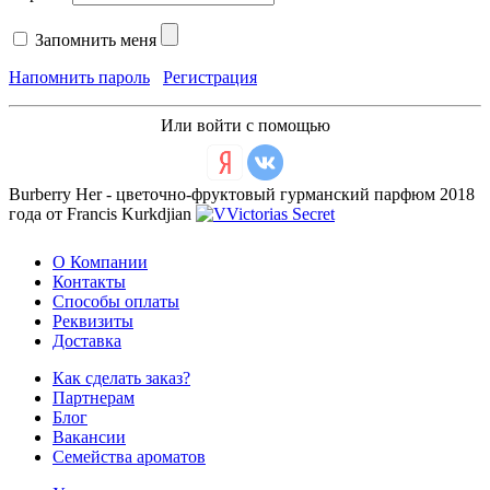
Запомнить меня
Напомнить пароль
Регистрация
Или войти с помощью
Burberry Her - цветочно-фруктовый гурманский парфюм 2018
года от Francis Kurkdjian
О Компании
Контакты
Способы оплаты
Реквизиты
Доставка
Как сделать заказ?
Партнерам
Блог
Вакансии
Семейства ароматов