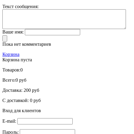
Текст сообщения:
Ваше имя:
Пока нет комментариев
Корзина
Корзина пуста
Товаров:
0
Всего:
0 руб
Доставка:
200 руб
С доставкой:
0 руб
Вход для клиентов
E-mail:
Пароль: