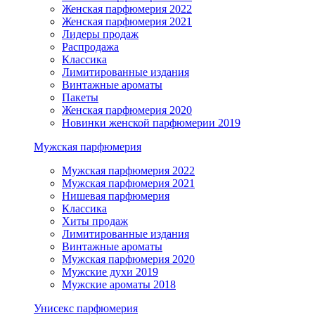
Женская парфюмерия 2022
Женская парфюмерия 2021
Лидеры продаж
Распродажа
Классика
Лимитированные издания
Винтажные ароматы
Пакеты
Женская парфюмерия 2020
Новинки женской парфюмерии 2019
Мужская парфюмерия
Мужская парфюмерия 2022
Мужская парфюмерия 2021
Нишевая парфюмерия
Классика
Хиты продаж
Лимитированные издания
Винтажные ароматы
Мужская парфюмерия 2020
Мужские духи 2019
Мужские ароматы 2018
Унисекс парфюмерия