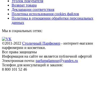
Уголок покупателя
Возврат товара
Декларации соответствия
Политика использования cookies файлов
Политика в отношении обработки персональных
данных
Мы в социальных сетях:
©2011-2022
Столичный Парфюмер
- интернет-магазин
парфюмерии и косметики.
Все права
защищены
Информация на сайте не является публичной офертой
Электронная почта:
parfumglamour@yandex.ru
Телефон для консультаций и заказов:
8 800 101 52 46