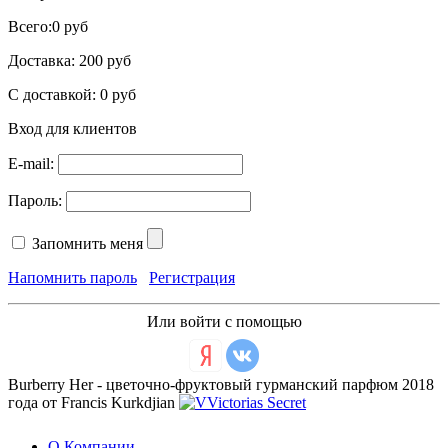
Всего:
0 руб
Доставка:
200 руб
С доставкой:
0 руб
Вход для клиентов
E-mail:
Пароль:
Запомнить меня
Напомнить пароль
Регистрация
Или войти с помощью
Burberry Her - цветочно-фруктовый гурманский парфюм 2018
года от Francis Kurkdjian
О Компании