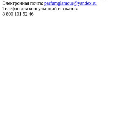
Электронная почта:
parfumglamour@yandex.ru
Телефон для консультаций и заказов:
8 800 101 52 46