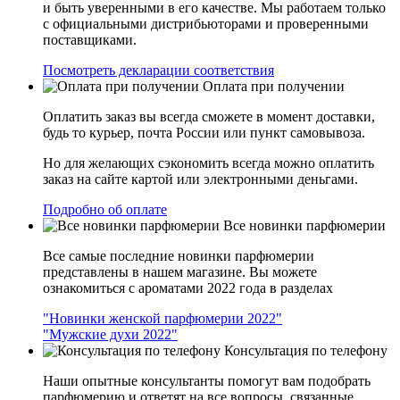
и быть уверенными в его качестве. Мы работаем только
с официальными дистрибьюторами и проверенными
поставщиками.
Посмотреть декларации соответствия
Оплата при получении
Оплатить заказ вы всегда сможете в момент доставки,
будь то курьер, почта России или пункт самовывоза.
Но для желающих сэкономить всегда можно оплатить
заказ на сайте картой или электронными деньгами.
Подробно об оплате
Все новинки парфюмерии
Все самые последние новинки парфюмерии
представлены в нашем магазине. Вы можете
ознакомиться с ароматами 2022 года в разделах
"Новинки женской парфюмерии 2022"
"Мужские духи 2022"
Консультация по телефону
Наши опытные консультанты помогут вам подобрать
парфюмерию и ответят на все вопросы, связанные