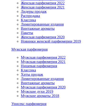
Женская парфюмерия 2022
Женская парфюмерия 2021
Лидеры продаж
Распродажа
Классика
Лимитированные издания
Винтажные ароматы
Пакеты
Женская парфюмерия 2020
Новинки женской парфюмерии 2019
Мужская парфюмерия
Мужская парфюмерия 2022
Мужская парфюмерия 2021
Нишевая парфюмерия
Классика
Хиты продаж
Лимитированные издания
Винтажные ароматы
Мужская парфюмерия 2020
Мужские духи 2019
Мужские ароматы 2018
Унисекс парфюмерия