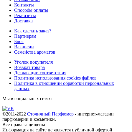
Контакты
Способы оплаты
Реквизиты
Доставка
Как сделать заказ?
Партнерам
Блог
Вакансии
Семейства ароматов
Уголок покупателя
Возврат товара
Декларации соответствия
Политика использования cookies файлов
Политика в отношении обработки персональных
данных
Мы в социальных сетях:
©2011-2022
Столичный Парфюмер
- интернет-магазин
парфюмерии и косметики.
Все права
защищены
Информация на сайте не является публичной офертой