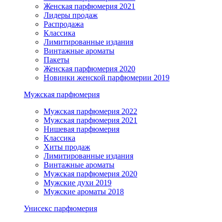
Женская парфюмерия 2021
Лидеры продаж
Распродажа
Классика
Лимитированные издания
Винтажные ароматы
Пакеты
Женская парфюмерия 2020
Новинки женской парфюмерии 2019
Мужская парфюмерия
Мужская парфюмерия 2022
Мужская парфюмерия 2021
Нишевая парфюмерия
Классика
Хиты продаж
Лимитированные издания
Винтажные ароматы
Мужская парфюмерия 2020
Мужские духи 2019
Мужские ароматы 2018
Унисекс парфюмерия