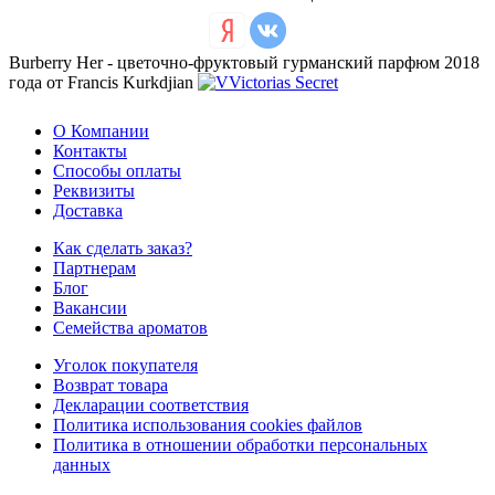
Burberry Her - цветочно-фруктовый гурманский парфюм 2018
года от Francis Kurkdjian
О Компании
Контакты
Способы оплаты
Реквизиты
Доставка
Как сделать заказ?
Партнерам
Блог
Вакансии
Семейства ароматов
Уголок покупателя
Возврат товара
Декларации соответствия
Политика использования cookies файлов
Политика в отношении обработки персональных
данных