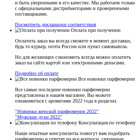
и быть уверенными в его качестве. Мы работаем только
с официальными дистрибьюторами и проверенными
поставщиками.
Посмотреть декларации соответствия
Оплата при получении
Оплатить заказ вы всегда сможете в момент доставки,
будь то курьер, почта России или пункт самовывоза.
Но для желающих сэкономить всегда можно оплатить
заказ на сайте картой или электронными деньгами.
Подробно об оплате
Все новинки парфюмерии
Все самые последние новинки парфюмерии
представлены в нашем магазине. Вы можете
ознакомиться с ароматами 2022 года в разделах
"Новинки женской парфюмерии 2022"
"Мужские духи 2022"
Консультация по телефону
Наши опытные консультанты помогут вам подобрать
парфюмерию и ответят на все вопросы, связанные