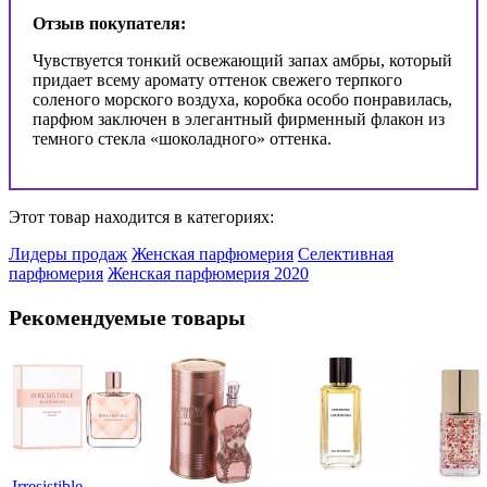
Отзыв покупателя:
Чувствуется тонкий освежающий запах амбры, который
придает всему аромату оттенок свежего терпкого
соленого морского воздуха, коробка особо понравилась,
парфюм заключен в элегантный фирменный флакон из
темного стекла «шоколадного» оттенка.
Этот товар находится в категориях:
Лидеры продаж
Женская парфюмерия
Селективная
парфюмерия
Женская парфюмерия 2020
Рекомендуемые товары
Irresistible