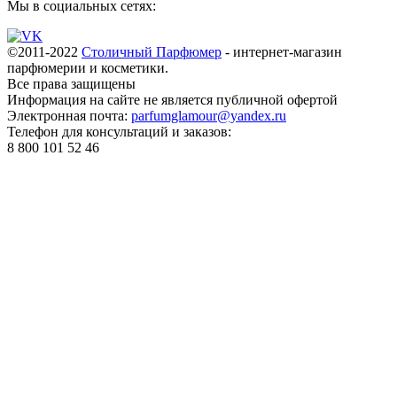
Мы в социальных сетях:
©2011-2022
Столичный Парфюмер
- интернет-магазин
парфюмерии и косметики.
Все права
защищены
Информация на сайте не является публичной офертой
Электронная почта:
parfumglamour@yandex.ru
Телефон для консультаций и заказов:
8 800 101 52 46