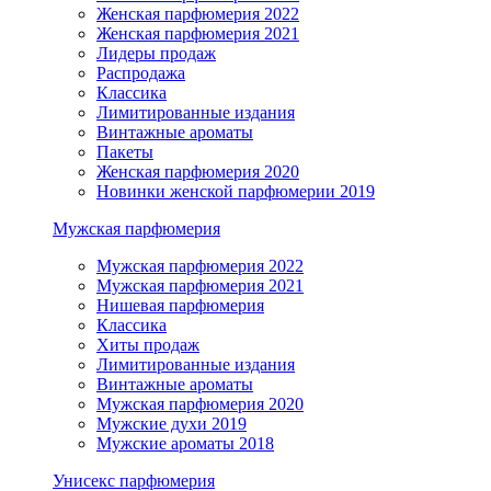
Женская парфюмерия 2022
Женская парфюмерия 2021
Лидеры продаж
Распродажа
Классика
Лимитированные издания
Винтажные ароматы
Пакеты
Женская парфюмерия 2020
Новинки женской парфюмерии 2019
Мужская парфюмерия
Мужская парфюмерия 2022
Мужская парфюмерия 2021
Нишевая парфюмерия
Классика
Хиты продаж
Лимитированные издания
Винтажные ароматы
Мужская парфюмерия 2020
Мужские духи 2019
Мужские ароматы 2018
Унисекс парфюмерия