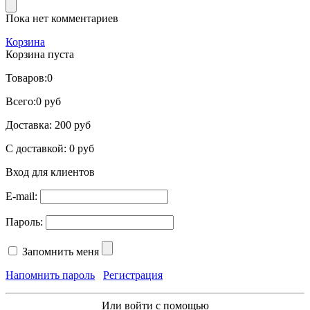
Пока нет комментариев
Корзина
Корзина пуста
Товаров:
0
Всего:
0 руб
Доставка:
200 руб
С доставкой:
0 руб
Вход для клиентов
E-mail:
Пароль:
Запомнить меня
Напомнить пароль
Регистрация
Или войти с помощью