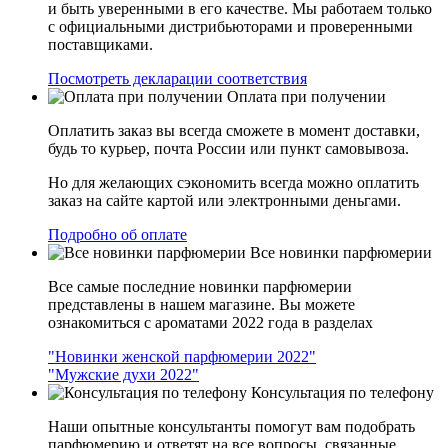
и быть уверенными в его качестве. Мы работаем только
с официальными дистрибьюторами и проверенными
поставщиками.
Посмотреть декларации соответствия
Оплата при получении
Оплатить заказ вы всегда сможете в момент доставки,
будь то курьер, почта России или пункт самовывоза.
Но для желающих сэкономить всегда можно оплатить
заказ на сайте картой или электронными деньгами.
Подробно об оплате
Все новинки парфюмерии
Все самые последние новинки парфюмерии
представлены в нашем магазине. Вы можете
ознакомиться с ароматами 2022 года в разделах
"Новинки женской парфюмерии 2022"
"Мужские духи 2022"
Консультация по телефону
Наши опытные консультанты помогут вам подобрать
парфюмерию и ответят на все вопросы, связанные