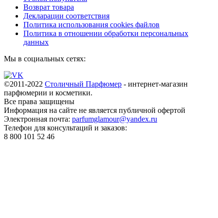
Возврат товара
Декларации соответствия
Политика использования cookies файлов
Политика в отношении обработки персональных
данных
Мы в социальных сетях:
©2011-2022
Столичный Парфюмер
- интернет-магазин
парфюмерии и косметики.
Все права
защищены
Информация на сайте не является публичной офертой
Электронная почта:
parfumglamour@yandex.ru
Телефон для консультаций и заказов:
8 800 101 52 46