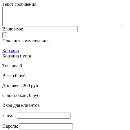
Текст сообщения:
Ваше имя:
Пока нет комментариев
Корзина
Корзина пуста
Товаров:
0
Всего:
0 руб
Доставка:
200 руб
С доставкой:
0 руб
Вход для клиентов
E-mail:
Пароль: