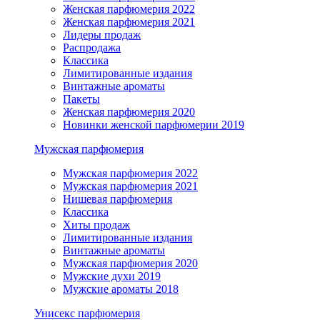
Женская парфюмерия 2022
Женская парфюмерия 2021
Лидеры продаж
Распродажа
Классика
Лимитированные издания
Винтажные ароматы
Пакеты
Женская парфюмерия 2020
Новинки женской парфюмерии 2019
Мужская парфюмерия
Мужская парфюмерия 2022
Мужская парфюмерия 2021
Нишевая парфюмерия
Классика
Хиты продаж
Лимитированные издания
Винтажные ароматы
Мужская парфюмерия 2020
Мужские духи 2019
Мужские ароматы 2018
Унисекс парфюмерия