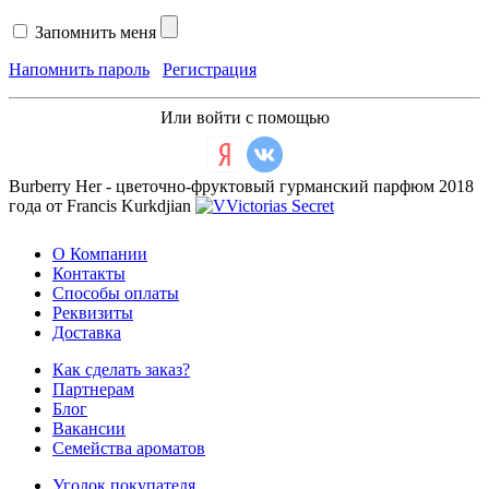
Запомнить меня
Напомнить пароль
Регистрация
Или войти с помощью
Burberry Her - цветочно-фруктовый гурманский парфюм 2018
года от Francis Kurkdjian
О Компании
Контакты
Способы оплаты
Реквизиты
Доставка
Как сделать заказ?
Партнерам
Блог
Вакансии
Семейства ароматов
Уголок покупателя