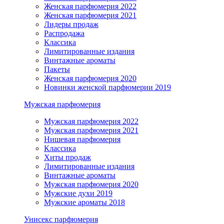
Женская парфюмерия 2022
Женская парфюмерия 2021
Лидеры продаж
Распродажа
Классика
Лимитированные издания
Винтажные ароматы
Пакеты
Женская парфюмерия 2020
Новинки женской парфюмерии 2019
Мужская парфюмерия
Мужская парфюмерия 2022
Мужская парфюмерия 2021
Нишевая парфюмерия
Классика
Хиты продаж
Лимитированные издания
Винтажные ароматы
Мужская парфюмерия 2020
Мужские духи 2019
Мужские ароматы 2018
Унисекс парфюмерия