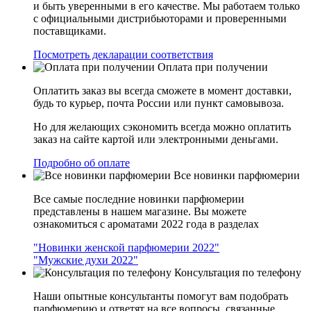
и быть уверенными в его качестве. Мы работаем только
с официальными дистрибьюторами и проверенными
поставщиками.
Посмотреть декларации соответствия
Оплата при получении
Оплатить заказ вы всегда сможете в момент доставки,
будь то курьер, почта России или пункт самовывоза.
Но для желающих сэкономить всегда можно оплатить
заказ на сайте картой или электронными деньгами.
Подробно об оплате
Все новинки парфюмерии
Все самые последние новинки парфюмерии
представлены в нашем магазине. Вы можете
ознакомиться с ароматами 2022 года в разделах
"Новинки женской парфюмерии 2022"
"Мужские духи 2022"
Консультация по телефону
Наши опытные консультанты помогут вам подобрать
парфюмерию и ответят на все вопросы, связанные