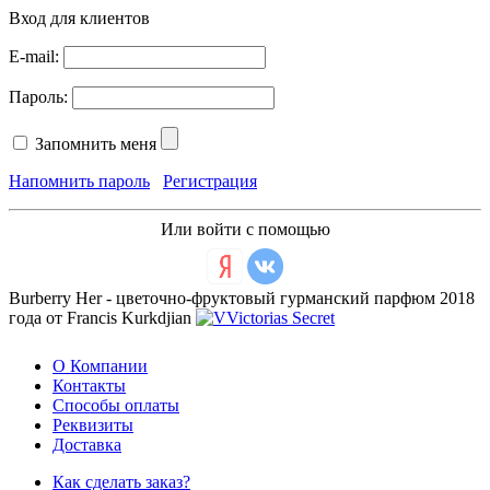
Вход для клиентов
E-mail:
Пароль:
Запомнить меня
Напомнить пароль
Регистрация
Или войти с помощью
Burberry Her - цветочно-фруктовый гурманский парфюм 2018
года от Francis Kurkdjian
О Компании
Контакты
Способы оплаты
Реквизиты
Доставка
Как сделать заказ?