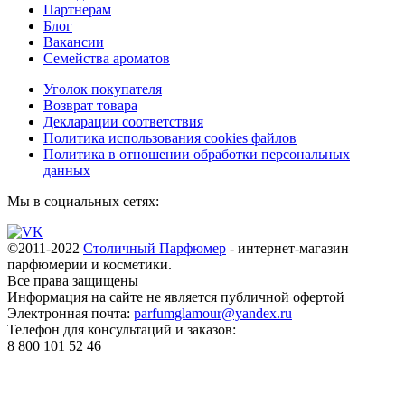
Партнерам
Блог
Вакансии
Семейства ароматов
Уголок покупателя
Возврат товара
Декларации соответствия
Политика использования cookies файлов
Политика в отношении обработки персональных
данных
Мы в социальных сетях:
©2011-2022
Столичный Парфюмер
- интернет-магазин
парфюмерии и косметики.
Все права
защищены
Информация на сайте не является публичной офертой
Электронная почта:
parfumglamour@yandex.ru
Телефон для консультаций и заказов:
8 800 101 52 46