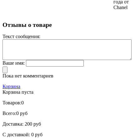
года от
Chanel
Отзывы о товаре
Текст сообщения:
Ваше имя:
Пока нет комментариев
Корзина
Корзина пуста
Товаров:
0
Всего:
0 руб
Доставка:
200 руб
С доставкой:
0 руб