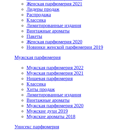
Женская парфюмерия 2021
Лидеры продаж
Распродажа
Классика
Лимитированные издания
Винтажные ароматы
Пакеты
Женская парфюмерия 2020
Новинки женской парфюмерии 2019
Мужская парфюмерия
Мужская парфюмерия 2022
Мужская парфюмерия 2021
Нишевая парфюмерия
Классика
Хиты продаж
Лимитированные издания
Винтажные ароматы
Мужская парфюмерия 2020
Мужские духи 2019
Мужские ароматы 2018
Унисекс парфюмерия