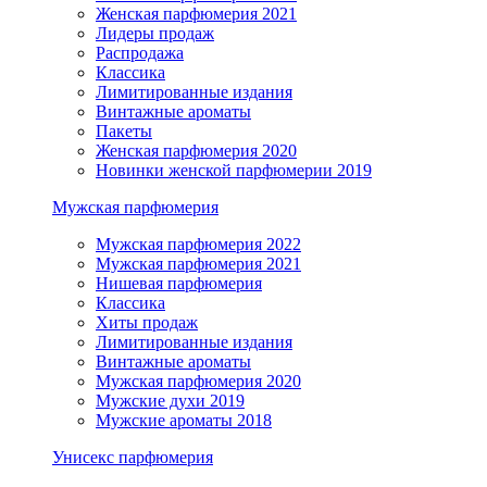
Женская парфюмерия 2021
Лидеры продаж
Распродажа
Классика
Лимитированные издания
Винтажные ароматы
Пакеты
Женская парфюмерия 2020
Новинки женской парфюмерии 2019
Мужская парфюмерия
Мужская парфюмерия 2022
Мужская парфюмерия 2021
Нишевая парфюмерия
Классика
Хиты продаж
Лимитированные издания
Винтажные ароматы
Мужская парфюмерия 2020
Мужские духи 2019
Мужские ароматы 2018
Унисекс парфюмерия