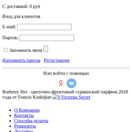
С доставкой:
0 руб
Вход для клиентов
E-mail:
Пароль:
Запомнить меня
Напомнить пароль
Регистрация
Или войти с помощью
Burberry Her - цветочно-фруктовый гурманский парфюм 2018
года от Francis Kurkdjian
О Компании
Контакты
Способы оплаты
Реквизиты
Доставка