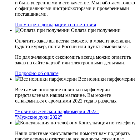
и быть уверенными в его качестве. Мы работаем только
с официальными дистрибьюторами и проверенными
поставщиками.
Посмотреть декларации соответствия
Оплата при получении
Оплатить заказ вы всегда сможете в момент доставки,
будь то курьер, почта России или пункт самовывоза.
Но для желающих сэкономить всегда можно оплатить
заказ на сайте картой или электронными деньгами.
Подробно об оплате
Все новинки парфюмерии
Все самые последние новинки парфюмерии
представлены в нашем магазине. Вы можете
ознакомиться с ароматами 2022 года в разделах
"Новинки женской парфюмерии 2022"
"Мужские духи 2022"
Консультация по телефону
Наши опытные консультанты помогут вам подобрать
парфюмерию и ответят на все вопросы, связанные