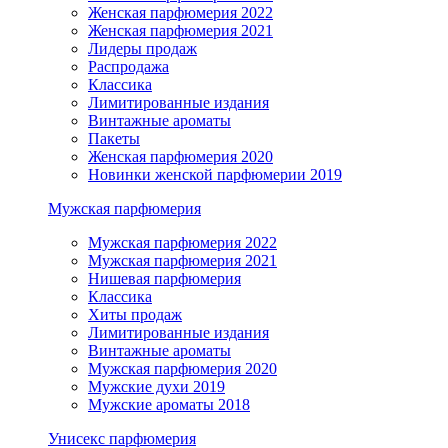
Женская парфюмерия 2022
Женская парфюмерия 2021
Лидеры продаж
Распродажа
Классика
Лимитированные издания
Винтажные ароматы
Пакеты
Женская парфюмерия 2020
Новинки женской парфюмерии 2019
Мужская парфюмерия
Мужская парфюмерия 2022
Мужская парфюмерия 2021
Нишевая парфюмерия
Классика
Хиты продаж
Лимитированные издания
Винтажные ароматы
Мужская парфюмерия 2020
Мужские духи 2019
Мужские ароматы 2018
Унисекс парфюмерия