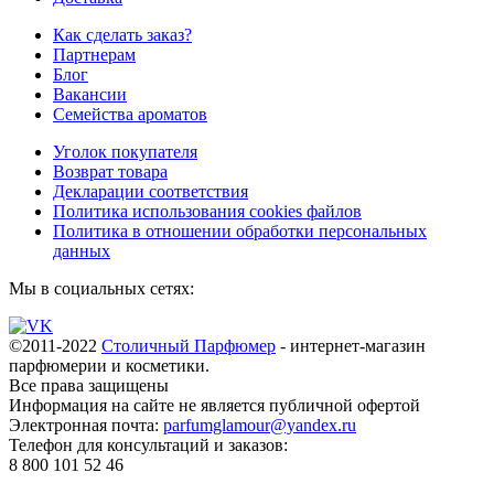
Как сделать заказ?
Партнерам
Блог
Вакансии
Семейства ароматов
Уголок покупателя
Возврат товара
Декларации соответствия
Политика использования cookies файлов
Политика в отношении обработки персональных
данных
Мы в социальных сетях:
©2011-2022
Столичный Парфюмер
- интернет-магазин
парфюмерии и косметики.
Все права
защищены
Информация на сайте не является публичной офертой
Электронная почта:
parfumglamour@yandex.ru
Телефон для консультаций и заказов:
8 800 101 52 46